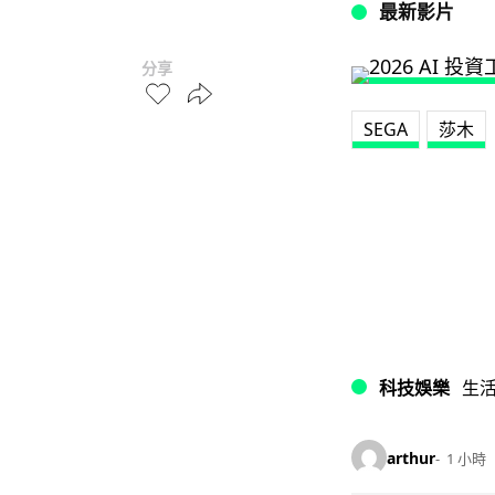
最新影片
分享
SEGA
莎木
科技娛樂
生
arthur
1 小時