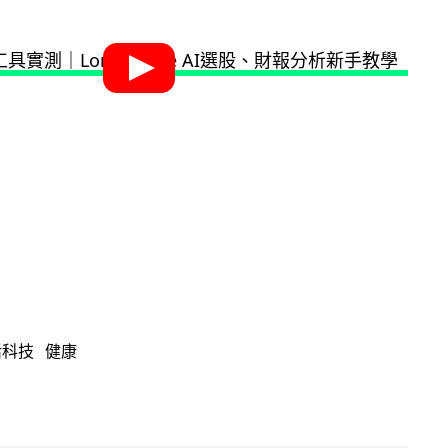
活科技
健康