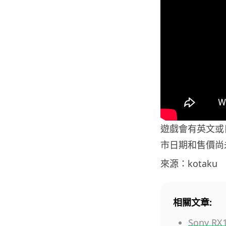
遊戲會有英文或
市日期和售價尚
來源：kotaku
相關文章:
Sony 