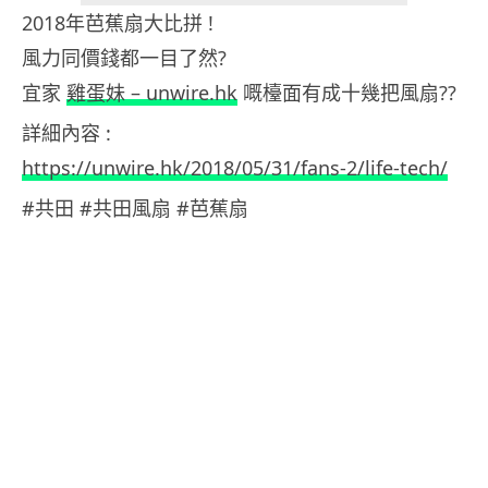
2018年芭蕉扇大比拼 !
風力同價錢都一目了然?
宜家
雞蛋妹 – unwire.hk
嘅檯面有成十幾把風扇??
詳細內容 :
https://unwire.hk/2018/05/31/fans-2/life-tech/
#共田 #共田風扇 #芭蕉扇