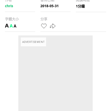
chris
2018-05-31
1分鐘
字體大小
分享
A
A
A
ADVERTISEMENT