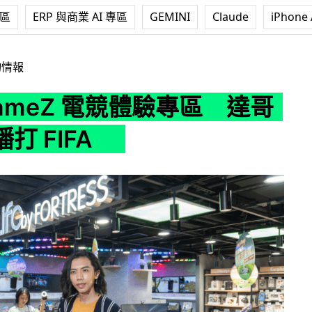
專區
ERP 與商業 AI 專區
GEMINI
Claude
iPhone 
電競體驗專區 達哥現場直播打 FIFA
物情報
ameZ 電競體驗專區 達哥
打 FIFA