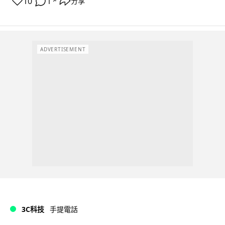
10
1
分享
↗
ADVERTISEMENT
3C科技
手提電話