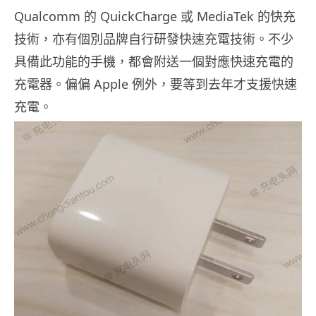
Qualcomm 的 QuickCharge 或 MediaTek 的快充
技術，亦有個別品牌自行研發快速充電技術。不少
具備此功能的手機，都會附送一個對應快速充電的
充電器。偏偏 Apple 例外，要等到去年才支援快速
充電。