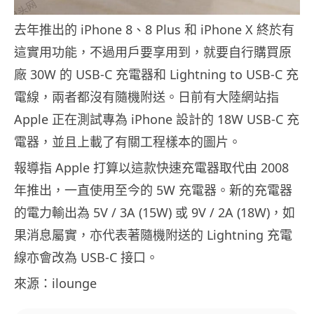
去年推出的 iPhone 8、8 Plus 和 iPhone X 終於有
這實用功能，不過用戶要享用到，就要自行購買原
廠 30W 的 USB-C 充電器和 Lightning to USB-C 充
電線，兩者都沒有隨機附送。日前有大陸網站指
Apple 正在測試專為 iPhone 設計的 18W USB-C 充
電器，並且上載了有關工程樣本的圖片。
報導指 Apple 打算以這款快速充電器取代由 2008
年推出，一直使用至今的 5W 充電器。新的充電器
的電力輸出為 5V / 3A (15W) 或 9V / 2A (18W)，如
果消息屬實，亦代表著隨機附送的 Lightning 充電
線亦會改為 USB-C 接口。
來源：ilounge