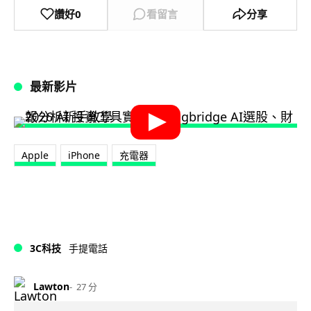
讚好
0
看留言
分享
最新影片
Apple
iPhone
充電器
3C科技
手提電話
Lawton
27 分