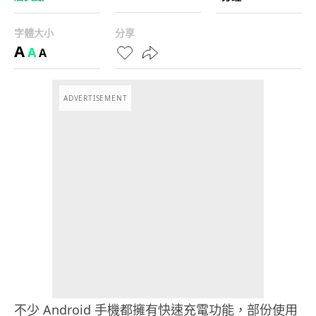
字體大小
分享
A
A
A
ADVERTISEMENT
不少 Android 手機都擁有快速充電功能，部份使用