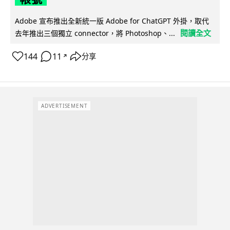
Adobe 宣布推出全新統一版 Adobe for ChatGPT 外掛，取代
閱讀全文
去年推出三個獨立 connector，將 Photoshop、...
144
11
分享
↗
ADVERTISEMENT