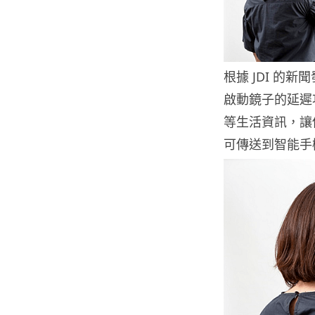
根據 JDI 
啟動鏡子的延遲
等生活資訊，讓
可傳送到智能手