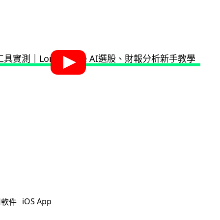
iOS App
用軟件