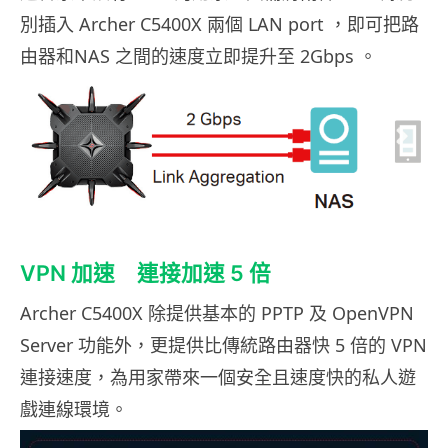
別插入 Archer C5400X 兩個 LAN port ，即可把路
由器和NAS 之間的速度立即提升至 2Gbps 。
VPN 加速 連接加速 5 倍
Archer C5400X 除提供基本的 PPTP 及 OpenVPN
Server 功能外，更提供比傳統路由器快 5 倍的 VPN
連接速度，為用家帶來一個安全且速度快的私人遊
戲連線環境。