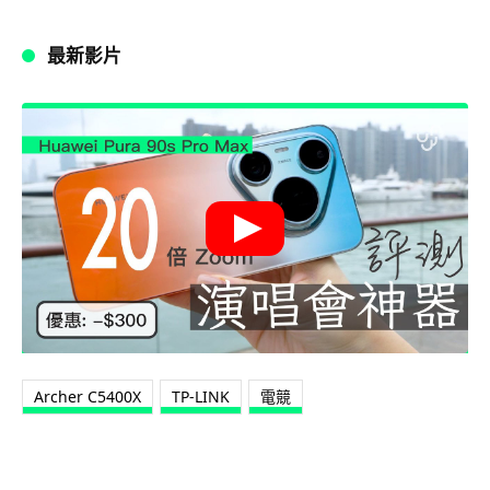
最新影片
Archer C5400X
TP-LINK
電競