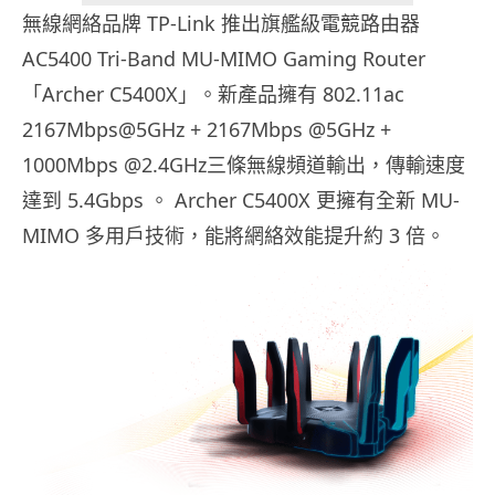
無線網絡品牌 TP-Link 推出旗艦級電競路由器
AC5400 Tri-Band MU-MIMO Gaming Router
「Archer C5400X」。新產品擁有 802.11ac
2167Mbps@5GHz + 2167Mbps @5GHz +
1000Mbps @2.4GHz三條無線頻道輸出，傳輸速度
達到 5.4Gbps 。 Archer C5400X 更擁有全新 MU-
MIMO 多用戶技術，能將網絡效能提升約 3 倍。