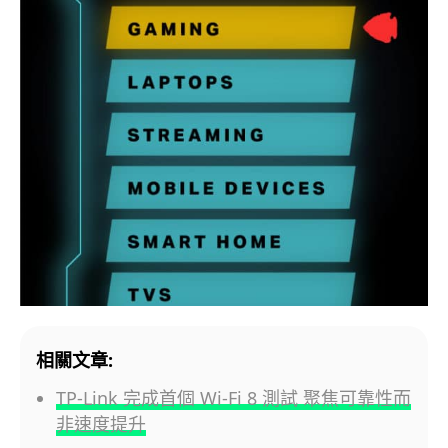
相關文章:
TP-Link 完成首個 Wi-Fi 8 測試 聚焦可靠性而
非速度提升