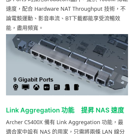
速度，配合 Hardware NAT Throughput 技術，不
論電競運動、影音串流、BT下載都能享受流暢效
能，盡用頻寬。
Link Aggregation 功能 提昇 NAS 速度
Archer C5400X 備有 Link Aggregation 功能，最
適合家中設有 NAS 的用家，只需將兩條 LAN 線分