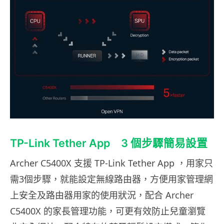
TP-Link Tether App 3 個步驟簡易設置
Archer C5400X 支援 TP-Link Tether App ，用家只
需3個步驟，就能設定無線路由器，方便用家管理網
上安全及路由器用家的使用狀況，配合 Archer
C5400X 的家長管理功能，可更有效防止兒童瀏覽