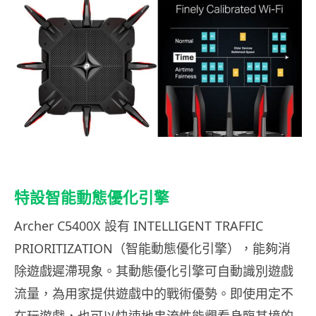
特設智能動態優化引擎
Archer C5400X 設有 INTELLIGENT TRAFFIC
PRIORITIZATION（智能動態優化引擎），能夠消
除遊戲遲滯現象。其動態優化引擎可自動識別遊戲
流量，為用家提供遊戲中的戰術優勢。即使用定不
在玩遊戲，也可以快速地串流性能觀看身臨其境的