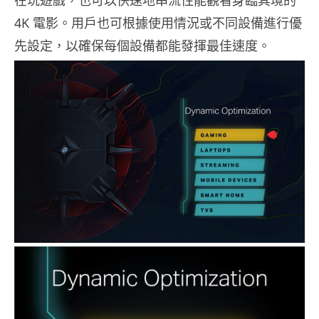
4K 電影。用戶也可根據使用情況或不同設備進行優
先設定，以確保每個設備都能發揮最佳速度。