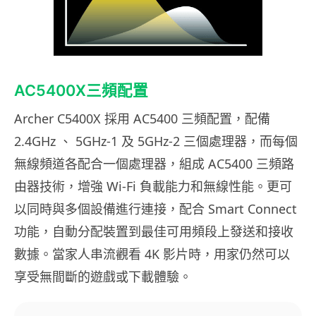
AC5400X三頻配置
Archer C5400X 採用 AC5400 三頻配置，配備
2.4GHz 、 5GHz-1 及 5GHz-2 三個處理器，而每個
無線頻道各配合一個處理器，組成 AC5400 三頻路
由器技術，增強 Wi-Fi 負載能力和無線性能。更可
以同時與多個設備進行連接，配合 Smart Connect
功能，自動分配裝置到最佳可用頻段上發送和接收
數據。當家人串流觀看 4K 影片時，用家仍然可以
享受無間斷的遊戲或下載體驗。