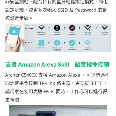
非安全網站。配合特有的藍牙輕鬆設定模式，簡化
設定步驟，減省多次輸入 SSID 及 Password 的繁
複設定步驟。
支援 Amazon Alexa Skill 語音指令控制
Archer C5400X 支援 Amazon Alexa ，可以透過不
同語音指令控制 TP-Link 路由器，更支援 IFTTT ，
讓用家在使用高速 Wi-Fi 同時，工作亦可以進行得
更暢順。