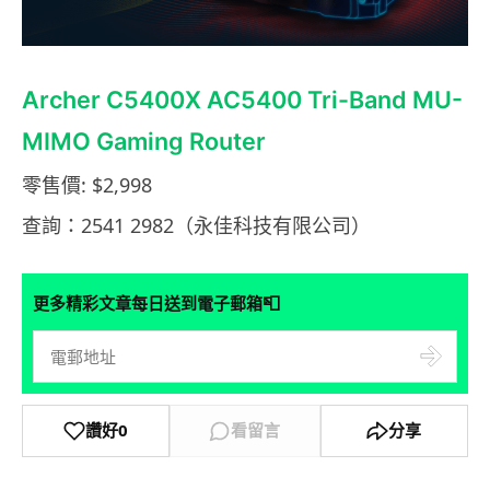
Archer C5400X AC5400 Tri-Band MU-
MIMO Gaming Router
零售價: $2,998
查詢：2541 2982（永佳科技有限公司）
📮
更多精彩文章每日送到電子郵箱
讚好
0
看留言
分享