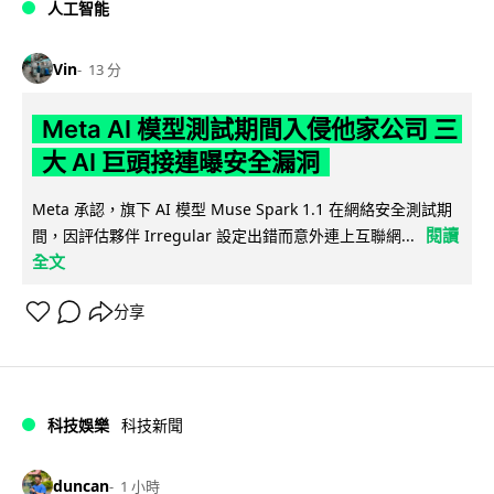
人工智能
Vin
13 分
Meta AI 模型測試期間入侵他家公司 三
大 AI 巨頭接連曝安全漏洞
Meta 承認，旗下 AI 模型 Muse Spark 1.1 在網絡安全測試期
閱讀
間，因評估夥伴 Irregular 設定出錯而意外連上互聯網...
全文
分享
科技娛樂
科技新聞
duncan
1 小時