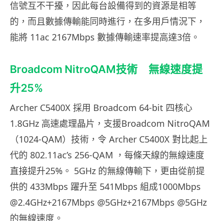
信號互不干擾，因此每台設備得到的資源是相等
的，而且數據傳輸能同時進行，在多用戶情況下，
能將 11ac 2167Mbps 數據傳輸速率提高達3倍。
Broadcom NitroQAM技術 無線速度提
升25%
Archer C5400X 採用 Broadcom 64-bit 四核心
1.8GHz 高速處理晶片，支援Broadcom NitroQAM
（1024-QAM）技術，令 Archer C5400X 對比起上
代的 802.11ac’s 256-QAM ，每條天線的無線速度
直接提升25%。 5GHz 的無線傳輸下，更由從前提
供的 433Mbps 躍升至 541Mbps 組成1000Mbps
@2.4GHz+2167Mbps @5GHz+2167Mbps @5GHz
的無線速度。