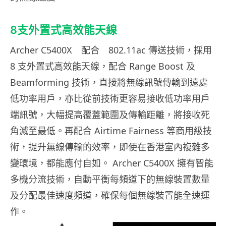
8支外置式高效能天線
Archer C5400X 配合 802.11ac 傳送技術，採用
8 支外置式高效能天線，配合 Range Boost 及
Beamforming 技術，直接將無線訊號傳輸到遠處
低功率用戶，亦比從前技術更容易接收低功率用戶
端訊號，大幅提高覆蓋範圍及傳輸距離，將接收死
角減至最低。再配合 Airtime Fairness 等商用級技
術，提升無線傳輸的效率，即使在香港室內複雜多
變環境，都能應付自如。 Archer C5400X 擁有智能
多機分流技術，自動平衡每頻道下的無線裝置數量
及分配最佳速度頻道，確保每個無線裝置能全速運
作。