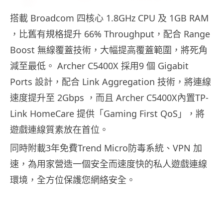
搭載 Broadcom 四核心 1.8GHz CPU 及 1GB RAM
，比舊有規格提升 66% Throughput，配合 Range
Boost 無線覆蓋技術，大幅提高覆蓋範圍，將死角
減至最低。 Archer C5400X 採用9 個 Gigabit
Ports 設計，配合 Link Aggregation 技術，將連線
速度提升至 2Gbps ，而且 Archer C5400X內置TP-
Link HomeCare 提供「Gaming First QoS」，將
遊戲連線質素放在首位。
同時附載3年免費Trend Micro防毒系統、VPN 加
速，為用家營造一個安全而速度快的私人遊戲連線
環境，全方位保護您網絡安全。