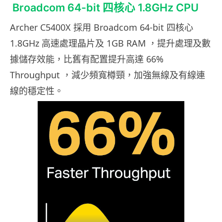
Broadcom 64-bit 四核心 1.8GHz CPU
Archer C5400X 採用 Broadcom 64-bit 四核心
1.8GHz 高速處理晶片及 1GB RAM ，提升處理及數
據儲存效能，比舊有配置提升高達 66%
Throughput ，減少頻寬樽頸，加強無線及有線連
線的穩定性。