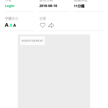
Login
2018-08-10
11分鐘
字體大小
分享
A
A
A
ADVERTISEMENT