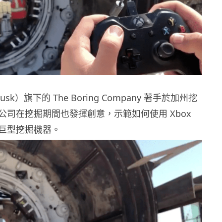
usk）旗下的 The Boring Company 著手於加州挖
公司在挖掘期間也發揮創意，示範如何使用 Xbox
巨型挖掘機器。