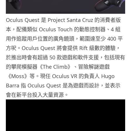
Oculus Quest 是 Project Santa Cruz 的消費者版
本，配備類似 Oculus Touch 的動態控制器、4 組
用作追蹤用戶位置的廣角鏡頭，範圍達至少 400 平
方呎。Oculus Quest 將會提供 Rift 級數的體驗，
於推出時會有超過 50 款遊戲和軟件支援，包括現有
的攀爬模擬器《The Climb》、冒險解謎遊戲
《Moss》等。現任 Oculus VR 的負責人 Hugo
Barra 指 Oculus Quest 是為遊戲而設計，並表示
會在新平台投入大量資源。