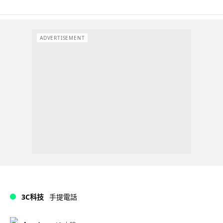
ADVERTISEMENT
3C科技
手提電話