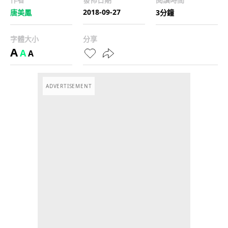
2018-09-27
唐美鳳
3分鐘
字體大小
分享
A
A
A
ADVERTISEMENT