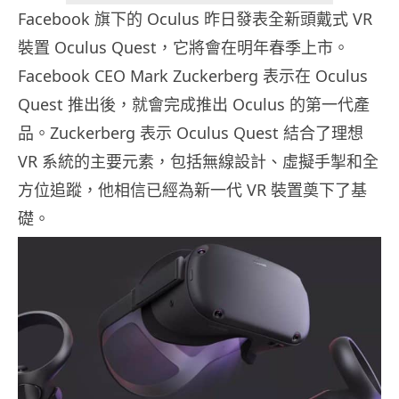
Facebook 旗下的 Oculus 昨日發表全新頭戴式 VR
裝置 Oculus Quest，它將會在明年春季上市。
Facebook CEO Mark Zuckerberg 表示在 Oculus
Quest 推出後，就會完成推出 Oculus 的第一代產
品。Zuckerberg 表示 Oculus Quest 結合了理想
VR 系統的主要元素，包括無線設計、虛擬手掣和全
方位追蹤，他相信已經為新一代 VR 裝置奠下了基
礎。