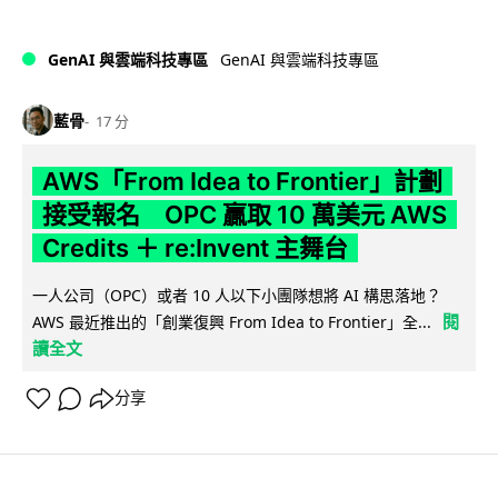
GenAI 與雲端科技專區
GenAI 與雲端科技專區
藍骨
17 分
AWS「From Idea to Frontier」計劃
接受報名 OPC 贏取 10 萬美元 AWS
Credits ＋ re:Invent 主舞台
一人公司（OPC）或者 10 人以下小團隊想將 AI 構思落地？
閱
AWS 最近推出的「創業復興 From Idea to Frontier」全...
讀全文
分享