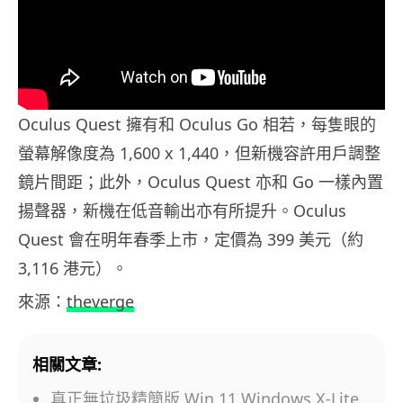
Oculus Quest 擁有和 Oculus Go 相若，每隻眼的
螢幕解像度為 1,600 x 1,440，但新機容許用戶調整
鏡片間距；此外，Oculus Quest 亦和 Go 一樣內置
揚聲器，新機在低音輸出亦有所提升。Oculus
Quest 會在明年春季上市，定價為 399 美元（約
3,116 港元）。
來源：
theverge
相關文章:
真正無垃圾精簡版 Win 11 Windows X-Lite