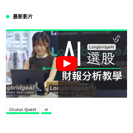
最新影片
Oculus Quest
vr