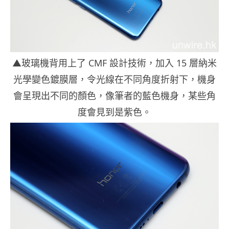
▲玻璃機背用上了 CMF 設計技術，加入 15 層納米
光學變色鍍膜層，令光線在不同角度折射下，機身
會呈現出不同的顏色，像筆者的藍色機身，某些角
度會見到是紫色。