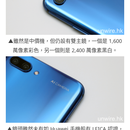
▲雖然是中價機，但仍設有雙主鏡，一個是 1,600
萬像素彩色，另一個則是 2,400 萬像素黑白。
▲鏡頭雖然未有如 Huawei 手機般有 LEICA 認證，