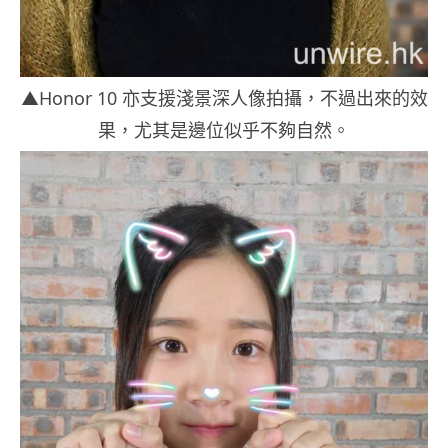
▲Honor 10 亦支援淺景深人像拍攝，不過出來的效
果，尤其是邊位似乎不夠自然。