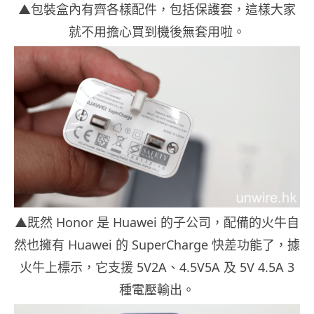
▲包裝盒內有齊各樣配件，包括保護套，這樣大家
就不用擔心買到機後無套用啦。
▲既然 Honor 是 Huawei 的子公司，配備的火牛自
然也擁有 Huawei 的 SuperCharge 快差功能了，據
火牛上標示，它支援 5V2A、4.5V5A 及 5V 4.5A 3
種電壓輸出。