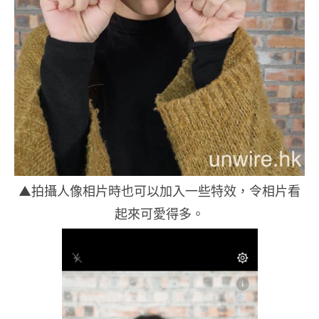
▲拍攝人像相片時也可以加入一些特效，令相片看
起來可愛得多。