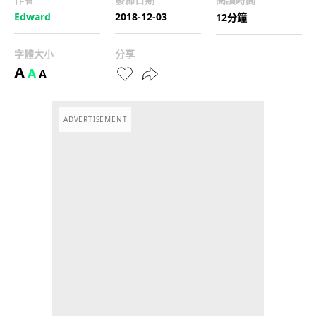
Edward
2018-12-03
12分鐘
字體大小
分享
A
A
A
ADVERTISEMENT