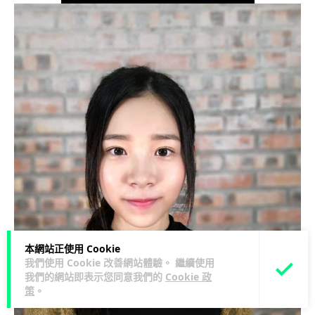
本網站正使用 Cookie
我們使用 Cookie 改善網站體驗。 繼續使用
我們的網站即表示您同意我們的
Cookie 政
策
。