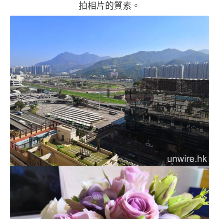
拍相片的質素。