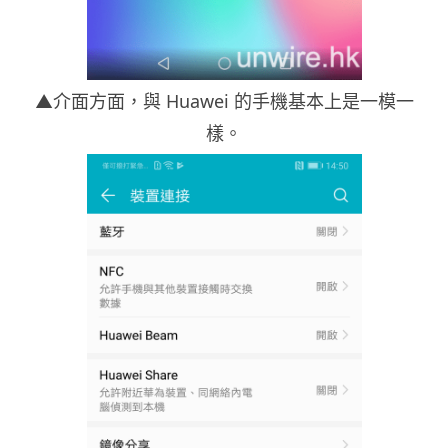
▲介面方面，與 Huawei 的手機基本上是一模一
樣。