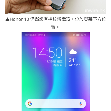
▲Honor 10 仍然設有指紋辨識器，位於熒幕下方位
置。