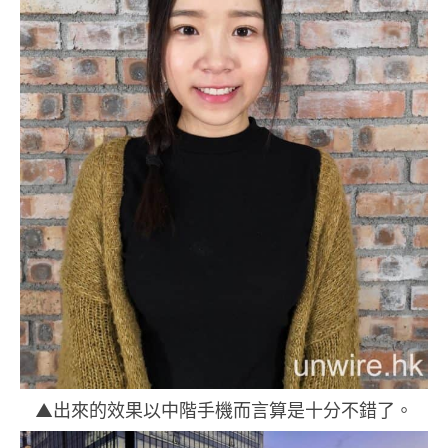
▲出來的效果以中階手機而言算是十分不錯了。