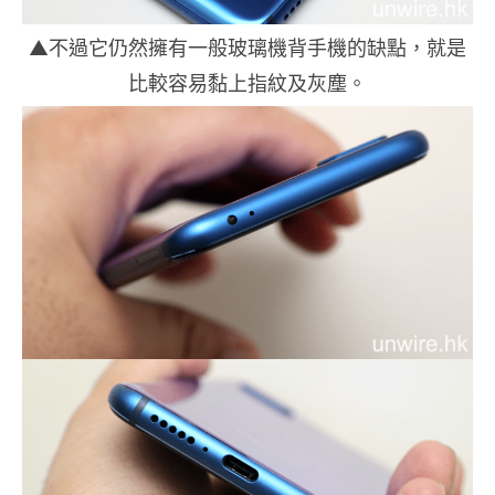
▲不過它仍然擁有一般玻璃機背手機的缺點，就是
比較容易黏上指紋及灰塵。