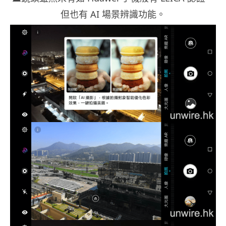
但也有 AI 場景辨識功能。