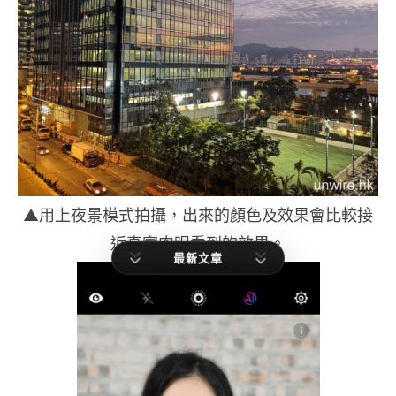
▲用上夜景模式拍攝，出來的顏色及效果會比較接
近真實肉眼看到的效果。
最新文章