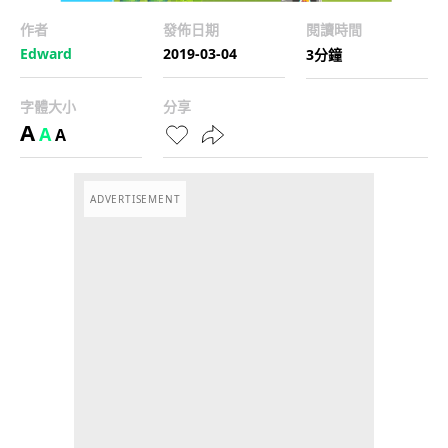
作者
發佈日期
閱讀時間
Edward
2019-03-04
3分鐘
字體大小
分享
A
A
A
ADVERTISEMENT