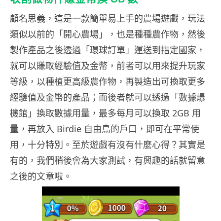
顧名思義，這是一款簡單易上手的農場遊戲，玩法
類似以前的「開心農場」，也是種種農作物，然後
製作產品之後透過「環球訂單」運送到指定國家，
就可以賺取經驗值及金幣，前者可以用來提升玩家
等級，以種植更高級農作物，再製造出可換取更多
經驗值及金幣的產品；而後者就可以透過「數據爆
機館」換取數據用量，最多每月可以換取 2GB 用
量，再放入 Birdie 自由鳥的戶口，即可在平常使
用，十分特別。至於遊戲有沒有什麼心得？其實是
有的，我們稍後會為大家測試，有興趣的話就留意
之後的文章啦。