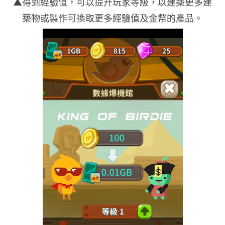
▲得到經驗值，可以提升玩家等級，以建築更多建
築物或製作可換取更多經驗值及金幣的產品。