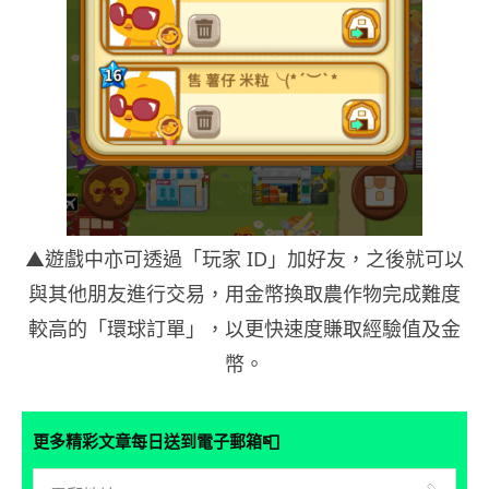
▲遊戲中亦可透過「玩家 ID」加好友，之後就可以
與其他朋友進行交易，用金幣換取農作物完成難度
較高的「環球訂單」，以更快速度賺取經驗值及金
幣。
📮
更多精彩文章每日送到電子郵箱