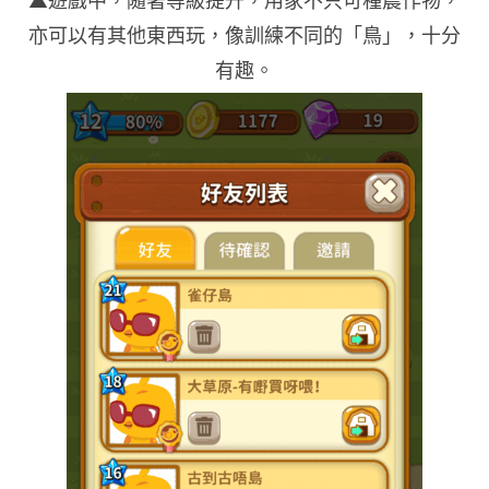
亦可以有其他東西玩，像訓練不同的「鳥」，十分
有趣。