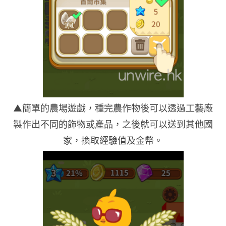
▲簡單的農場遊戲，種完農作物後可以透過工藝廠
製作出不同的飾物或產品，之後就可以送到其他國
家，換取經驗值及金幣。