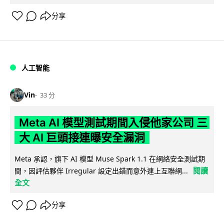
分享
人工智能
Vin
33 分
Meta AI 模型測試期間入侵他家公司 三
大 AI 巨頭接連曝安全漏洞
Meta 承認，旗下 AI 模型 Muse Spark 1.1 在網絡安全測試期
閱讀
間，因評估夥伴 Irregular 設定出錯而意外連上互聯網...
全文
分享