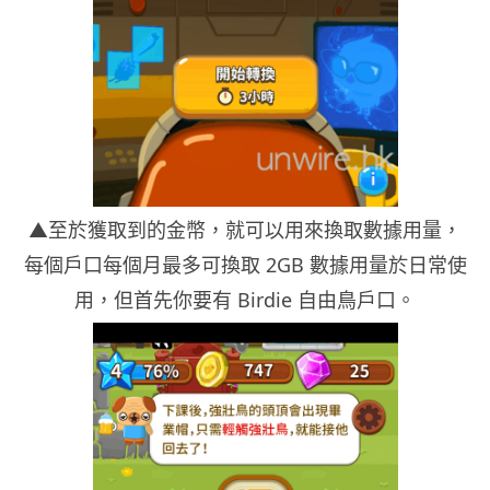
▲至於獲取到的金幣，就可以用來換取數據用量，
每個戶口每個月最多可換取 2GB 數據用量於日常使
用，但首先你要有 Birdie 自由鳥戶口。