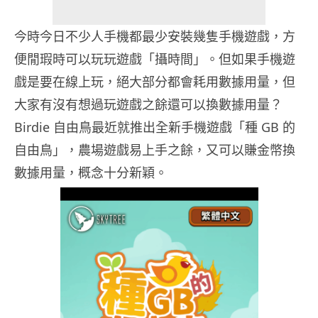
今時今日不少人手機都最少安裝幾隻手機遊戲，方
便閒瑕時可以玩玩遊戲「攝時間」。但如果手機遊
戲是要在線上玩，絕大部分都會耗用數據用量，但
大家有沒有想過玩遊戲之餘還可以換數據用量？
Birdie 自由鳥最近就推出全新手機遊戲「種 GB 的
自由鳥」，農場遊戲易上手之餘，又可以賺金幣換
數據用量，概念十分新穎。