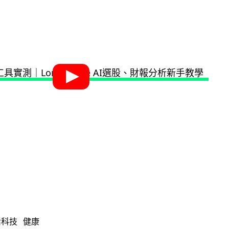
活科技
健康