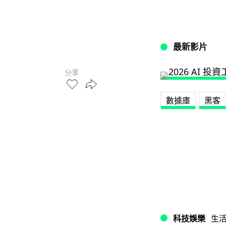
最新影片
分享
數據庫
黑客
科技娛樂
生