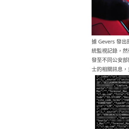
據 Gevers
統監視記錄，然
發至不同公安部
士的相關訊息，