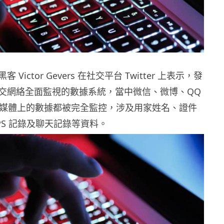
Victor Gevers 在社交平台 Twitter 上表示，發
交網絡全面監視的數據系統，當中微信、微博、QQ
社交媒體上的數據都被完全監控，涉及用家姓名、證件
PS 記錄及聊天記錄等資料。