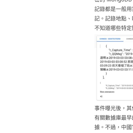
記錄都是一般用
記。記錄地點、
不知道哪些特定
事件曝光後，其他
有關數據庫最早的
據。不過，中國官