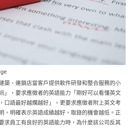
ge
建築、連鎖店當客戶提供軟件研發和整合服務的小
訊」，要求應徵者的英語能力「剛好可以看懂英文
，口語最好越爛越好」，更要求應徵者附上英文考
明，明確表示英語成績越好，取錄的機會越低。正
要求員工有良好的英語能力時，為什麼該公司反其