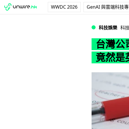
WWDC 2026
GenAI 與雲端科技
台灣公司招聘網絡
科技娛樂
科
台灣公
竟然是