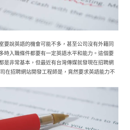
室要說英語的機會可能不多，甚至公司沒有外籍同
多時入職條件都要有一定英語水平和能力。這個要
都是非常基本，但最近有台灣傳媒就發現在招聘網
，有公司在招聘網站開發工程師是，竟然要求英語能力不