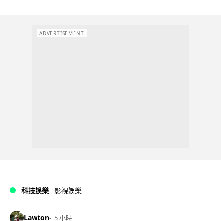
ADVERTISEMENT
科技娛樂
影視娛樂
Lawton
5 小時