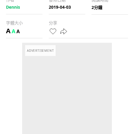
Dennis
2019-04-03
2分鐘
字體大小
分享
A
A
A
ADVERTISEMENT