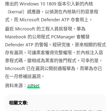
推出的 Windows 10 1809 版本引入新的內核
（kernal）感應器，以偵測在內核執行的惡意程
式，而 Microsoft Defender ATP 亦會用上。
最近 Microsoft 的工程人員就發現，華為
Matebook 的公用程式 PCManager 會觸發
Defender ATP 的警報。經研究後，原來相關的程式
存有漏洞，可讓黑客獲得完整權限，於內核注入惡
意程式碼，變相成為黑客的後門程式。可幸的是，
Microsoft 已在漏洞公開前通報華為，而華為亦已
在一月修補該漏洞。
資料來源：
zdNet
相關文章: