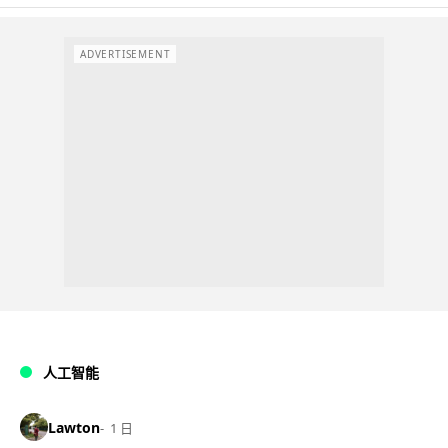
ADVERTISEMENT
人工智能
Lawton
1 日