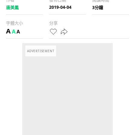
2019-04-04
唐美鳳
3分鐘
字體大小
分享
A
A
A
ADVERTISEMENT