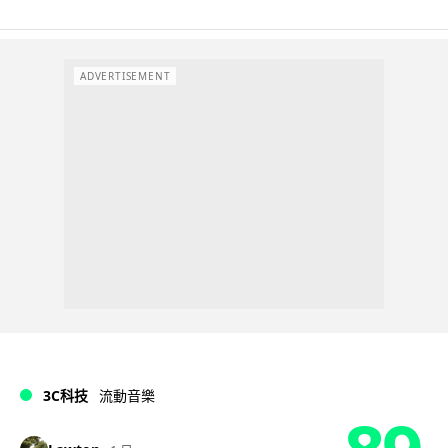
ADVERTISEMENT
3C科技
流動音樂