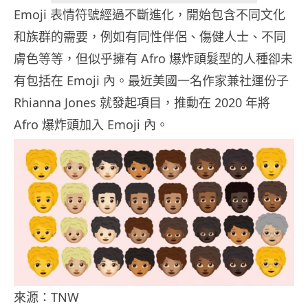
Emoji 表情符號經過不斷進化，開始包含不同文化
和族群的需要，例如有同性伴侶、傷健人士、不同
膚色等等，但似乎擁有 Afro 爆炸頭髮型的人種卻未
有包括在 Emoji 內。最近美國一名作家兼社運份子
Rhianna Jones 就發起項目，推動在 2020 年將
Afro 爆炸頭加入 Emoji 內。
來源：TNW