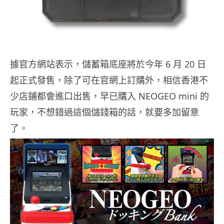
據官方網站表示，儲蓄箱底座將於今年 6 月 20 日
起正式發售，除了可在官網上訂購外，相信香港不
少店鋪都會進口出售，早已購入 NEOGEO mini 的
玩家，不想錯過這個儲錢箱的話，就要多加留意
了。