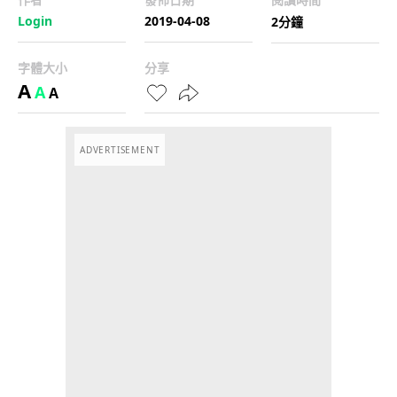
Login
2019-04-08
2分鐘
字體大小
分享
A
A
A
ADVERTISEMENT