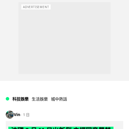
ADVERTISEMENT
科技娛樂
生活娛樂
城中熱話
Vin
1 日