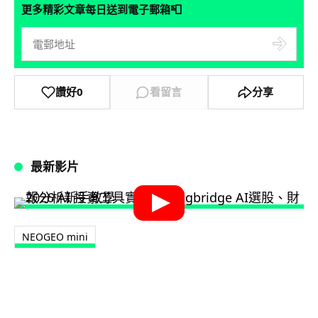
📮
更多精彩文章每日送到電子郵箱
讚好
0
看留言
分享
最新影片
NEOGEO mini