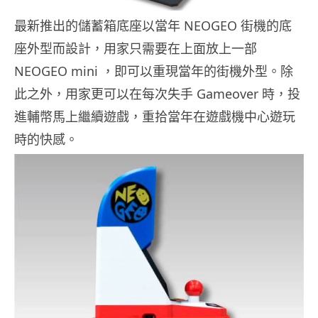
最新推出的儲蓄箱底座以當年 NEOGEO 街機的底
座外型而設計，用家只需要在上面放上一部
NEOGEO mini ，即可以重現當年的街機外型。除
此之外，用家更可以在每次失手 Gameover 時，投
進輔幣馬上繼續遊戲，重拾當年在遊戲機中心遊玩
時的快感。