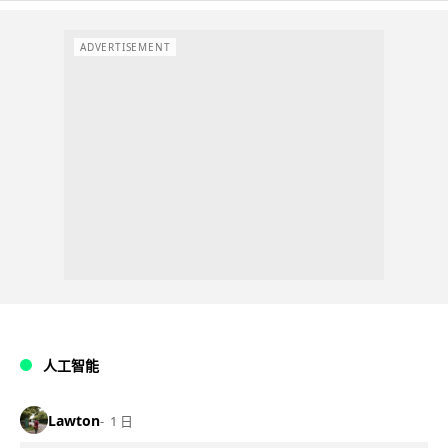
ADVERTISEMENT
人工智能
Lawton
1 日