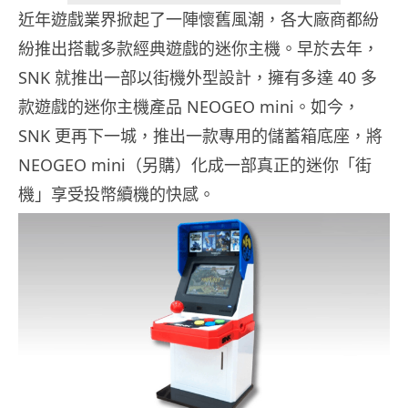
近年遊戲業界掀起了一陣懷舊風潮，各大廠商都紛
紛推出搭載多款經典遊戲的迷你主機。早於去年，
SNK 就推出一部以街機外型設計，擁有多達 40 多
款遊戲的迷你主機產品 NEOGEO mini。如今，
SNK 更再下一城，推出一款專用的儲蓄箱底座，將
NEOGEO mini（另購）化成一部真正的迷你「街
機」享受投幣續機的快感。