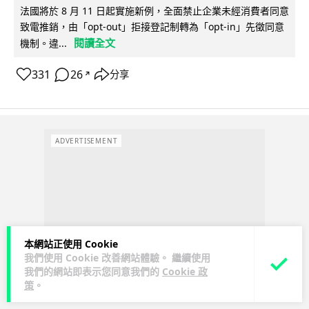
法國將於 8 月 11 日起實施新例，全面禁止企業未經消費者同意
致電推銷，由「opt-out」拒接登記制轉為「opt-in」先徵同意
閱讀全文
機制。違...
331
26
分享
↗
ADVERTISEMENT
本網站正使用 Cookie
我們使用 Cookie 改善網站體驗。 繼續使用
我們的網站即表示您同意我們的
Cookie 政
策
。