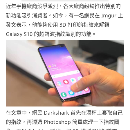
近年手機廠商競爭激烈，各大廠商紛紛推出特別的
新功能吸引消費者。如今，有一名網民在 Imgur 上
發文表示，他能夠使用 3D 打印的指紋來解鎖
Galaxy S10 的超聲波指紋識別的功能。
在文章中，網民 Darkshark 首先在酒杯上套取自己
的指紋，再透過 Photoshop 簡單處理一下指紋圖