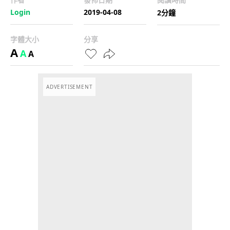
Login
2019-04-08
2分鐘
字體大小
分享
A
A
A
ADVERTISEMENT