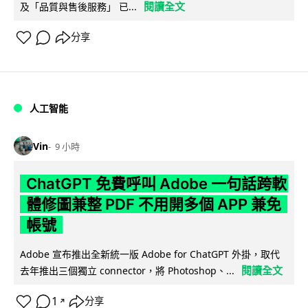
閱讀全文
及「品質與售後服務」 已...
分享
人工智能
Vin
9 小時
ChatGPT 免費呼叫 Adobe 一句話跨軟
體修圖兼整 PDF 不用開多個 APP 兼免
帳號
Adobe 宣布推出全新統一版 Adobe for ChatGPT 外掛，取代
閱讀全文
去年推出三個獨立 connector，將 Photoshop、...
1
分享
↗