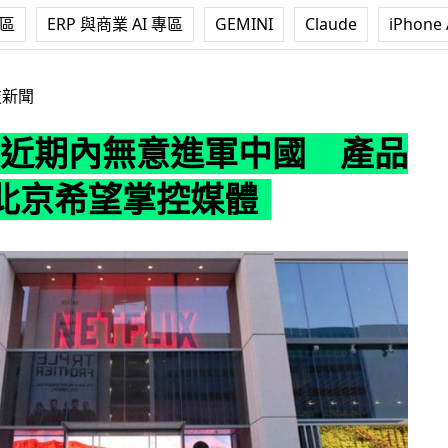
專區
ERP 與商業 AI 專區
GEMINI
Claude
iPhone 
期內無意進軍中國 產品總監：北京希望掌控媒體
技新聞
lix 近期內無意進軍中國 產品
北京希望掌控媒體