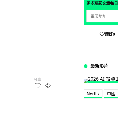
更多精彩文章每日
讚好
0
最新影片
分享
Netflix
中國