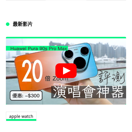
最新影片
apple watch