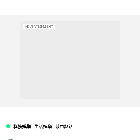
ADVERTISEMENT
科技娛樂
生活娛樂
城中熱話