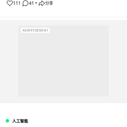
111
41
分享
↗
ADVERTISEMENT
人工智能