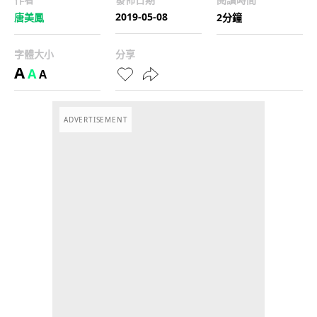
2019-05-08
唐美鳳
2分鐘
字體大小
分享
A
A
A
ADVERTISEMENT