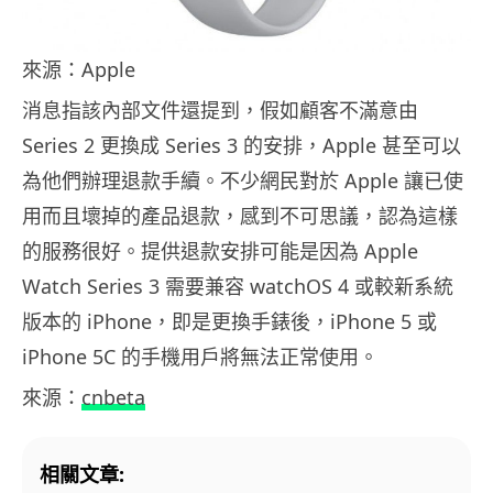
來源：Apple
消息指該內部文件還提到，假如顧客不滿意由
Series 2 更換成 Series 3 的安排，Apple 甚至可以
為他們辦理退款手續。不少網民對於 Apple 讓已使
用而且壞掉的產品退款，感到不可思議，認為這樣
的服務很好。提供退款安排可能是因為 Apple
Watch Series 3 需要兼容 watchOS 4 或較新系統
版本的 iPhone，即是更換手錶後，iPhone 5 或
iPhone 5C 的手機用戶將無法正常使用。
來源：
cnbeta
相關文章: