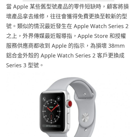
當 Apple 某些舊型號產品的零件短缺時，顧客將損
壞產品拿去維修，往往會獲得免費更換至較新的型
號。類似的情況最近發生在 Apple Watch Series 2
之上，外界傳媒最近報導指，Apple Store 和授權
服務供應商都收到 Apple 的指示，為損壞 38mm
鋁合金外殼的 Apple Watch Series 2 客戶更換成
Series 3 型號。