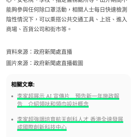
能夠參與任何除口罩活動，相關人士每日快速檢測
陰性情況下，可以乘搭公共交通工具、上班、進入
商場、百貨公司和街市等。
資料來源：政府新聞處直播
圖片來源：政府新聞處直播截圖
相關文章:
李家超展示 AI 宣傳片 預告新一年施政報
告 介紹領呔和領巾設計概念
李家超強調培育航天創科人才 香港全速發展
成國際創新科技中心