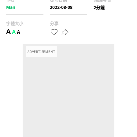
Man
2022-08-08
2分鐘
字體大小
分享
A
A
A
ADVERTISEMENT