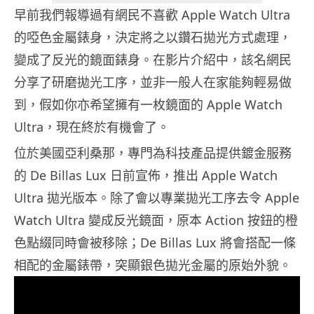
早前我們報導過有網民不喜歡 Apple Watch Ultra
的啞色金屬錶身，決定將之以鑽石拋光方式處理，
變成了反光的鏡面錶身。在影片介紹中，該名網民
分享了研磨拋光工序，並非一般人在家能夠輕易做
到，假如你亦希望擁有一枚鏡面的 Apple Watch
Ultra，現在終於有機會了。
位於美國亞利桑那，專門為科技產品提供鍍金服務
的 De Billas Lux 日前宣佈，推出 Apple Watch
Ultra 拋光版本。除了會以專業拋光工序去令 Apple
Watch Ultra 變成反光鏡面，原本 Action 按鈕的橙
色點綴同時會被移除；De Billas Lux 將會搭配一條
相配的金屬錶帶，突顯銀色拋光金屬的原始外貌。