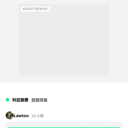
ADVERTISEMENT
科技娛樂
遊戲情報
Lawton
23 小時