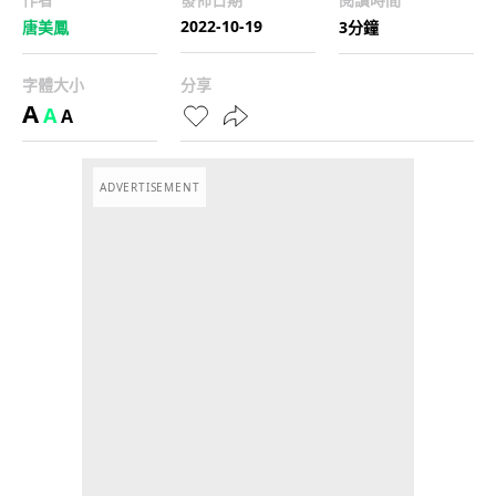
2022-10-19
唐美鳳
3分鐘
字體大小
分享
A
A
A
ADVERTISEMENT