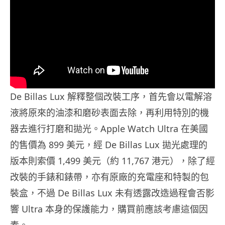
De Billas Lux 解釋整個改裝工序，首先會以電解溶
液將原來的油漆和磨砂表面去除，再利用特別的機
器去進行打磨和拋光。Apple Watch Ultra 在美國
的售價為 899 美元，經 De Billas Lux 拋光處理的
版本則索價 1,499 美元（約 11,767 港元），除了經
改裝的手錶和錶帶，亦有原廠的充電座和特製的包
裝盒，不過 De Billas Lux 未有透露改造過程會否影
響 Ultra 本身的保護能力，購買前應該考慮這個因
素。