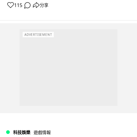
115
分享
ADVERTISEMENT
科技娛樂
遊戲情報