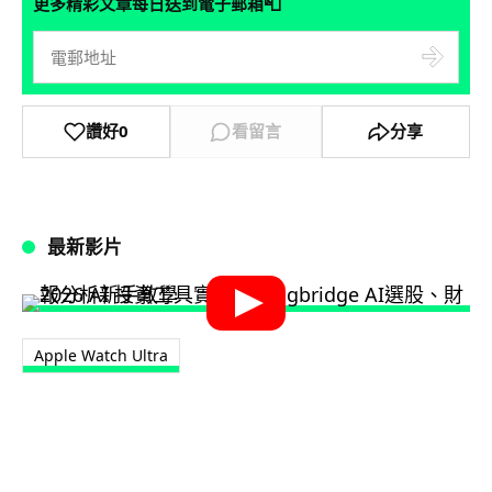
📮
更多精彩文章每日送到電子郵箱
讚好
0
看留言
分享
最新影片
Apple Watch Ultra