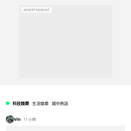
ADVERTISEMENT
科技娛樂
生活娛樂
城中熱話
Vin
11 小時