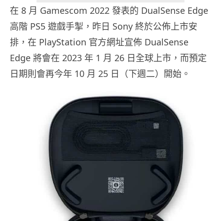
在 8 月 Gamescom 2022 發表的 DualSense Edge
高階 PS5 遊戲手掣，昨日 Sony 終於公佈上市安
排，在 PlayStation 官方網址宣佈 DualSense
Edge 將會在 2023 年 1 月 26 日全球上市，而預定
日期則會再今年 10 月 25 日（下週二）開始。