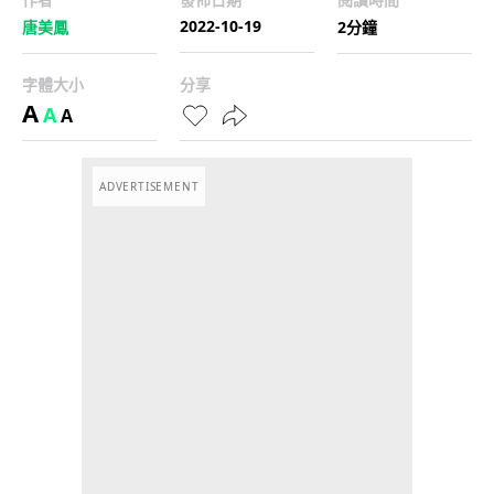
2022-10-19
唐美鳳
2分鐘
字體大小
分享
A
A
A
ADVERTISEMENT