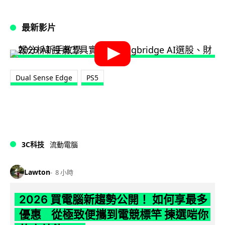
最新影片
Dual Sense Edge
PS5
3C科技
流動電腦
Lawton
8 小時
2026 買電腦新趨勢公開！ 如何享最多
優惠 從極致便攜到電競標竿 揀選啱你