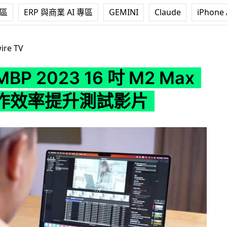
專區
ERP 與商業 AI 專區
GEMINI
Claude
iPhone 
023 16 吋 M2 Max 真實工作效率提升測試影片
ire TV
MBP 2023 16 吋 M2 Max
作效率提升測試影片