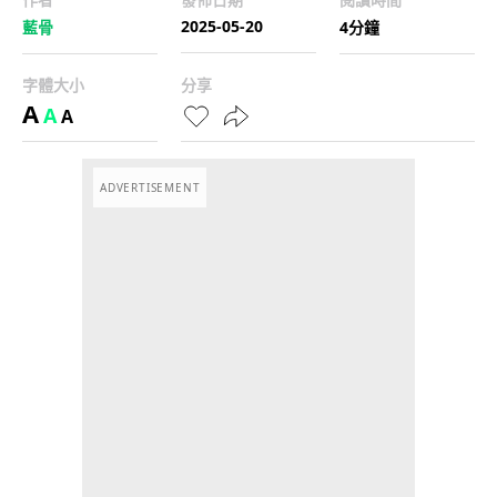
2025-05-20
藍骨
4分鐘
字體大小
分享
A
A
A
ADVERTISEMENT