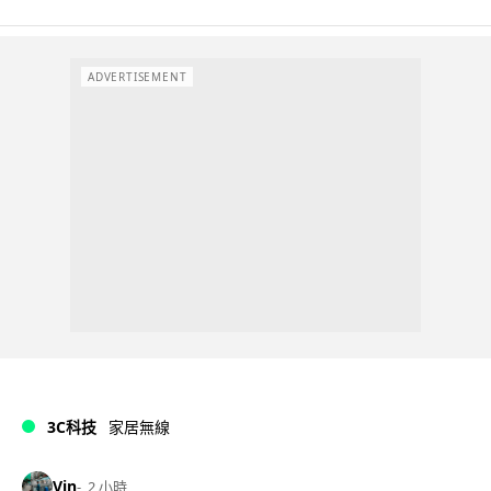
ADVERTISEMENT
3C科技
家居無線
Vin
2 小時