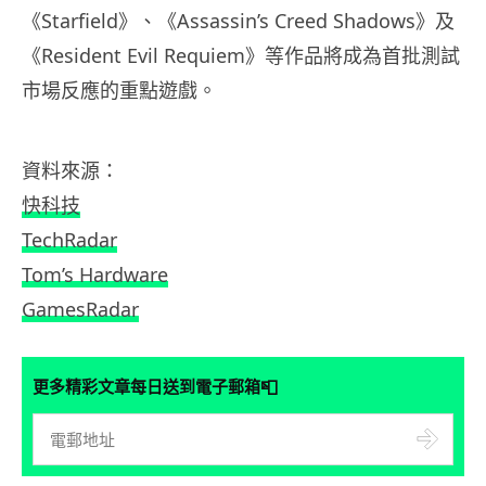
《Starfield》、《Assassin’s Creed Shadows》及
《Resident Evil Requiem》等作品將成為首批測試
市場反應的重點遊戲。
資料來源：
快科技
TechRadar
Tom’s Hardware
GamesRadar
📮
更多精彩文章每日送到電子郵箱