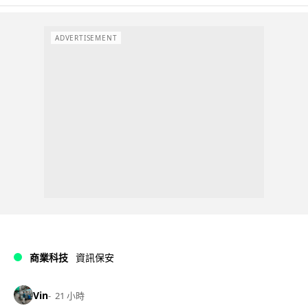
ADVERTISEMENT
商業科技
資訊保安
Vin
21 小時