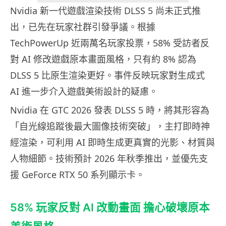
Nvidia 新一代遊戲渲染技術 DLSS 5 尚未正式推
出，已先在玩家社群引發爭議。根據
TechPowerUp 近兩萬名玩家投票，58% 受訪者反
對 AI 修改遊戲原本畫面風格，只有約 8% 認為
DLSS 5 比原生渲染更好。事件反映玩家對生成式
AI 進一步介入遊戲美術設計的疑慮。
Nvidia 在 GTC 2026 發表 DLSS 5 時，將其形容為
「自光線追蹤後最大圖像技術突破」，主打即時神
經渲染，可利用 AI 即時生成更真實的光影、材質與
人物細節。技術預計 2026 年秋季推出，並優先支
援 GeForce RTX 50 系列顯示卡。
58% 玩家反對 AI 改動畫面 擔心破壞原本