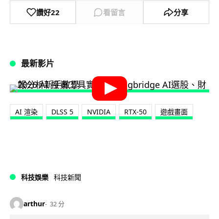
讚好
22
看留言
分享
最新影片
AI 渲染
DLSS 5
NVIDIA
RTX-50
遊戲畫面
科技娛樂
科技新聞
arthur
32 分