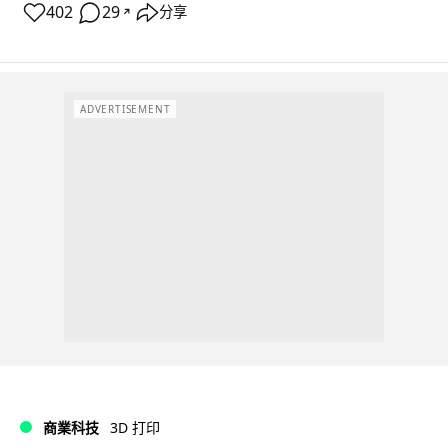
402
29
分享
↗
ADVERTISEMENT
商業科技
3D 打印