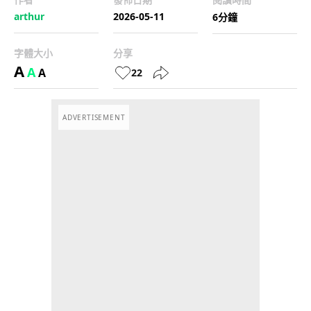
arthur
2026-05-11
6分鐘
字體大小
分享
A
A
A
22
ADVERTISEMENT