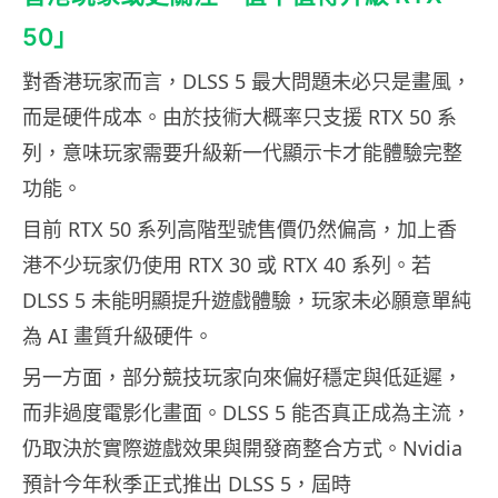
50」
對香港玩家而言，DLSS 5 最大問題未必只是畫風，
而是硬件成本。由於技術大概率只支援 RTX 50 系
列，意味玩家需要升級新一代顯示卡才能體驗完整
功能。
目前 RTX 50 系列高階型號售價仍然偏高，加上香
港不少玩家仍使用 RTX 30 或 RTX 40 系列。若
DLSS 5 未能明顯提升遊戲體驗，玩家未必願意單純
為 AI 畫質升級硬件。
另一方面，部分競技玩家向來偏好穩定與低延遲，
而非過度電影化畫面。DLSS 5 能否真正成為主流，
仍取決於實際遊戲效果與開發商整合方式。Nvidia
預計今年秋季正式推出 DLSS 5，屆時