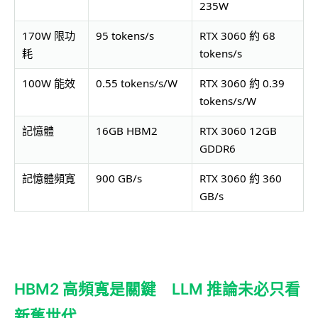
235W
170W 限功
95 tokens/s
RTX 3060 約 68
耗
tokens/s
100W 能效
0.55 tokens/s/W
RTX 3060 約 0.39
tokens/s/W
記憶體
16GB HBM2
RTX 3060 12GB
GDDR6
記憶體頻寬
900 GB/s
RTX 3060 約 360
GB/s
HBM2 高頻寬是關鍵 LLM 推論未必只看
新舊世代