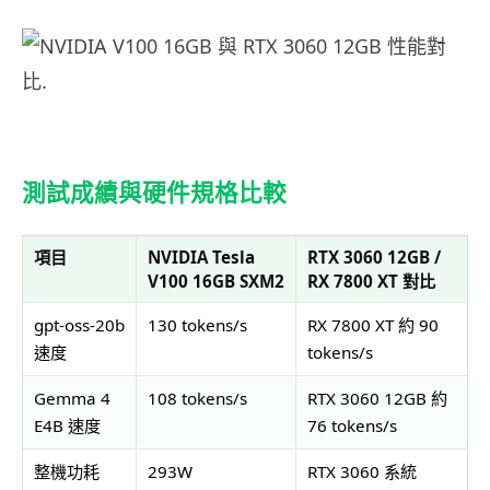
測試成績與硬件規格比較
項目
NVIDIA Tesla
RTX 3060 12GB /
V100 16GB SXM2
RX 7800 XT 對比
gpt-oss-20b
130 tokens/s
RX 7800 XT 約 90
速度
tokens/s
Gemma 4
108 tokens/s
RTX 3060 12GB 約
E4B 速度
76 tokens/s
整機功耗
293W
RTX 3060 系統