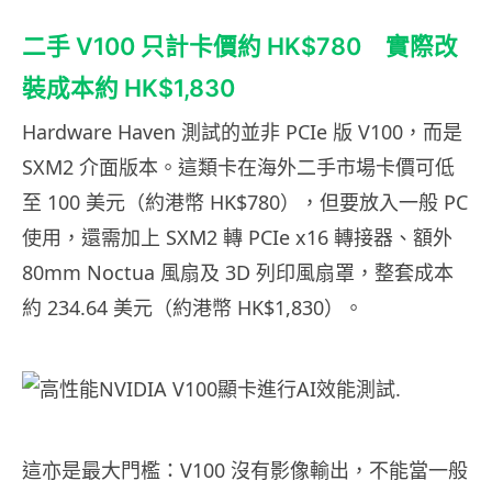
二手 V100 只計卡價約 HK$780 實際改
裝成本約 HK$1,830
Hardware Haven 測試的並非 PCIe 版 V100，而是
SXM2 介面版本。這類卡在海外二手市場卡價可低
至 100 美元（約港幣 HK$780），但要放入一般 PC
使用，還需加上 SXM2 轉 PCIe x16 轉接器、額外
80mm Noctua 風扇及 3D 列印風扇罩，整套成本
約 234.64 美元（約港幣 HK$1,830）。
這亦是最大門檻：V100 沒有影像輸出，不能當一般