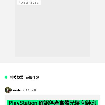
ADVERTISEMENT
科技娛樂
遊戲情報
Lawton
23 小時
PlayStation 確認停產實體光碟 包裝印