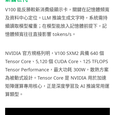
V100 能反勝較新消費級顯示卡，關鍵在記憶體頻寬
及資料中心定位。LLM 推論生成文字時，系統需持
續讀取模型權重；在模型能放入記憶體前提下，記
憶體頻寬往往直接影響 tokens/s。
NVIDIA 官方規格列明，V100 SXM2 具備 640 個
Tensor Core、5,120 個 CUDA Core、125 TFLOPS
Tensor Performance，最大功耗 300W，散熱方案
為被動式設計。Tensor Core 是 NVIDIA 用於加速
矩陣運算專用核心，正是深度學習及 AI 推論常用運
算類型。