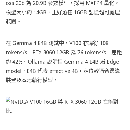
oss:20b 為 20.9B 參數模型，採用 MXFP4 量化，
模型大小約 14GB，正好落在 16GB 記憶體可處理
範圍。
在 Gemma 4 E4B 測試中，V100 亦錄得 108
tokens/s，RTX 3060 12GB 為 76 tokens/s，差距
約 42%。Ollama 說明指 Gemma 4 E4B 屬 Edge
model，E4B 代表 effective 4B，定位較適合邊緣
裝置及本地執行模型。