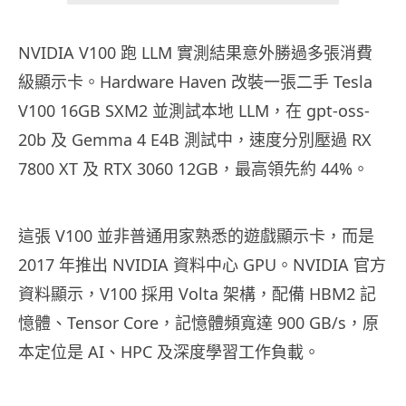
NVIDIA V100 跑 LLM 實測結果意外勝過多張消費
級顯示卡。Hardware Haven 改裝一張二手 Tesla
V100 16GB SXM2 並測試本地 LLM，在 gpt-oss-
20b 及 Gemma 4 E4B 測試中，速度分別壓過 RX
7800 XT 及 RTX 3060 12GB，最高領先約 44%。
這張 V100 並非普通用家熟悉的遊戲顯示卡，而是
2017 年推出 NVIDIA 資料中心 GPU。NVIDIA 官方
資料顯示，V100 採用 Volta 架構，配備 HBM2 記
憶體、Tensor Core，記憶體頻寬達 900 GB/s，原
本定位是 AI、HPC 及深度學習工作負載。