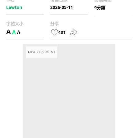
Lawton
2026-05-11
9分鐘
字體大小
分享
A
A
A
401
ADVERTISEMENT