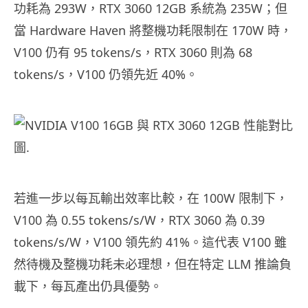
功耗為 293W，RTX 3060 12GB 系統為 235W；但
當 Hardware Haven 將整機功耗限制在 170W 時，
V100 仍有 95 tokens/s，RTX 3060 則為 68
tokens/s，V100 仍領先近 40%。
若進一步以每瓦輸出效率比較，在 100W 限制下，
V100 為 0.55 tokens/s/W，RTX 3060 為 0.39
tokens/s/W，V100 領先約 41%。這代表 V100 雖
然待機及整機功耗未必理想，但在特定 LLM 推論負
載下，每瓦產出仍具優勢。