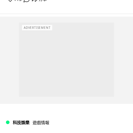
ADVERTISEMENT
科技娛樂
遊戲情報