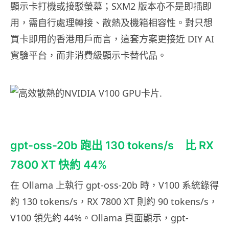
顯示卡打機或接駁螢幕；SXM2 版本亦不是即插即
用，需自行處理轉接、散熱及機箱相容性。對只想
買卡即用的香港用戶而言，這套方案更接近 DIY AI
實驗平台，而非消費級顯示卡替代品。
gpt-oss-20b 跑出 130 tokens/s 比 RX
7800 XT 快約 44%
在 Ollama 上執行 gpt-oss-20b 時，V100 系統錄得
約 130 tokens/s，RX 7800 XT 則約 90 tokens/s，
V100 領先約 44%。Ollama 頁面顯示，gpt-