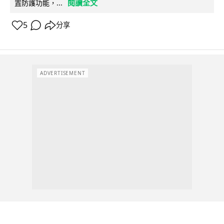
閱讀全文
置防護功能，...
5
分享
ADVERTISEMENT