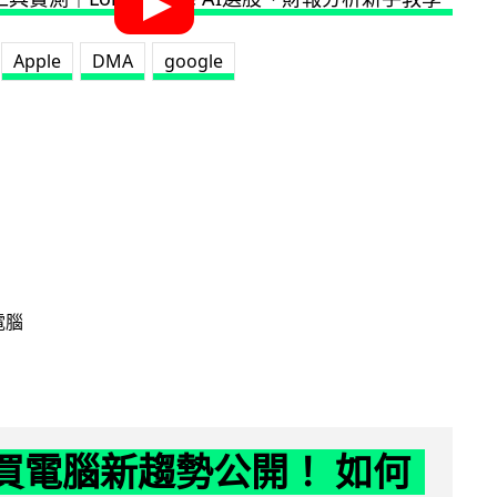
Apple
DMA
google
電腦
6 買電腦新趨勢公開！ 如何