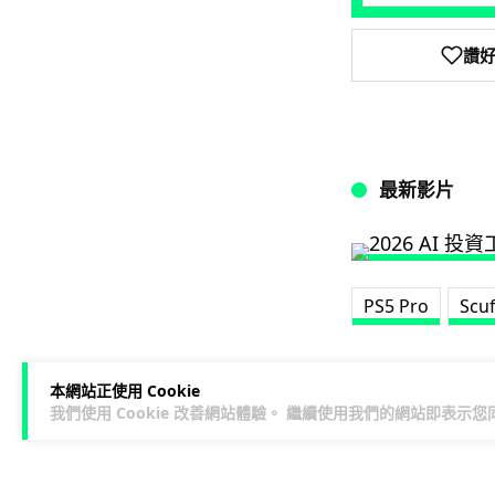
讚
最新影片
PS5 Pro
Scu
本網站正使用 Cookie
我們使用 Cookie 改善網站體驗。 繼續使用我們的網站即表示