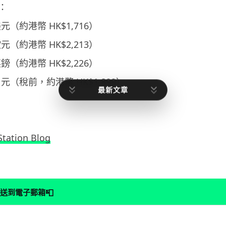
：
美元（約港幣 HK$1,716）
歐元（約港幣 HK$2,213）
英鎊（約港幣 HK$2,226）
 日元（稅前，約港幣 HK$1,899）
最新文章
Station Blog
📮
送到電子郵箱