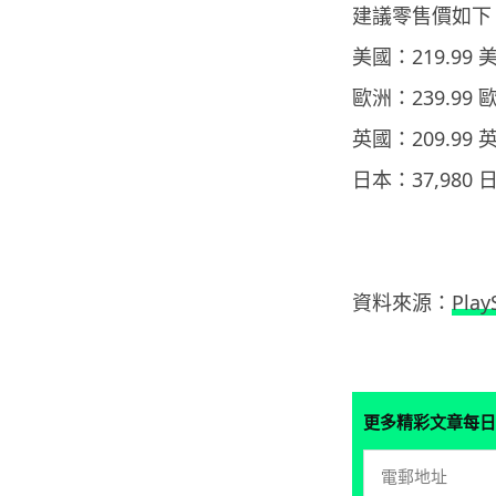
建議零售價如下
美國：219.99 
歐洲：239.99 
英國：209.99 
日本：37,980
資料來源：
Play
更多精彩文章每日