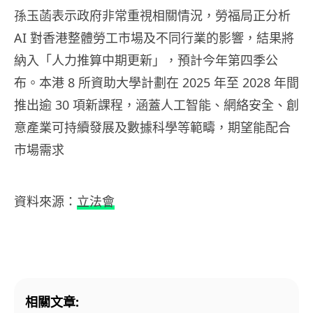
孫玉菡表示政府非常重視相關情況，勞福局正分析
AI 對香港整體勞工市場及不同行業的影響，結果將
納入「人力推算中期更新」，預計今年第四季公
布。本港 8 所資助大學計劃在 2025 年至 2028 年間
推出逾 30 項新課程，涵蓋人工智能、網絡安全、創
意產業可持續發展及數據科學等範疇，期望能配合
市場需求
資料來源：
立法會
相關文章: