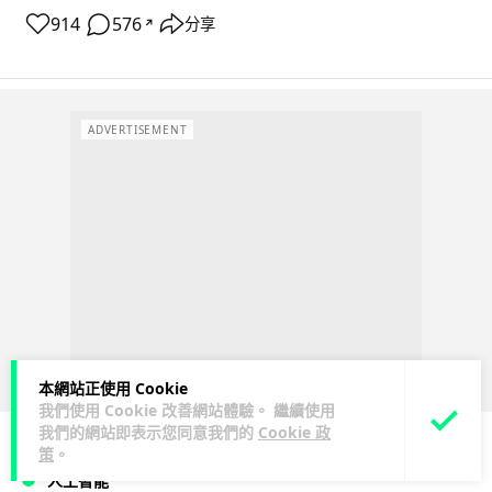
914
576
分享
↗
ADVERTISEMENT
本網站正使用 Cookie
我們使用 Cookie 改善網站體驗。 繼續使用
我們的網站即表示您同意我們的
Cookie 政
策
。
人工智能