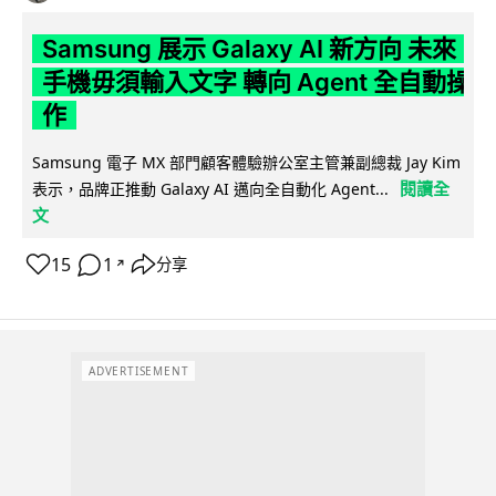
Samsung 展示 Galaxy AI 新方向 未來
手機毋須輸入文字 轉向 Agent 全自動操
作
Samsung 電子 MX 部門顧客體驗辦公室主管兼副總裁 Jay Kim
閱讀全
表示，品牌正推動 Galaxy AI 邁向全自動化 Agent...
文
15
1
分享
↗
ADVERTISEMENT