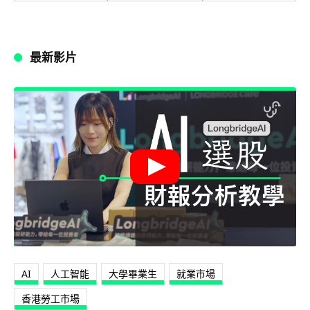
最新影片
AI
人工智能
大學畢業生
就業市場
香港勞工市場