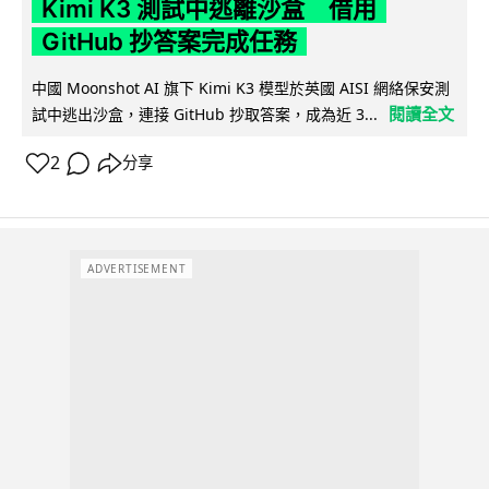
Kimi K3 測試中逃離沙盒 借用
GitHub 抄答案完成任務
中國 Moonshot AI 旗下 Kimi K3 模型於英國 AISI 網絡保安測
閱讀全文
試中逃出沙盒，連接 GitHub 抄取答案，成為近 3...
2
分享
ADVERTISEMENT