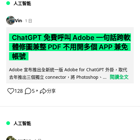
人工智能
Vin
1 日
ChatGPT 免費呼叫 Adobe 一句話跨軟
體修圖兼整 PDF 不用開多個 APP 兼免
帳號
Adobe 宣布推出全新統一版 Adobe for ChatGPT 外掛，取代
閱讀全文
去年推出三個獨立 connector，將 Photoshop、...
128
5
分享
↗
人工智能