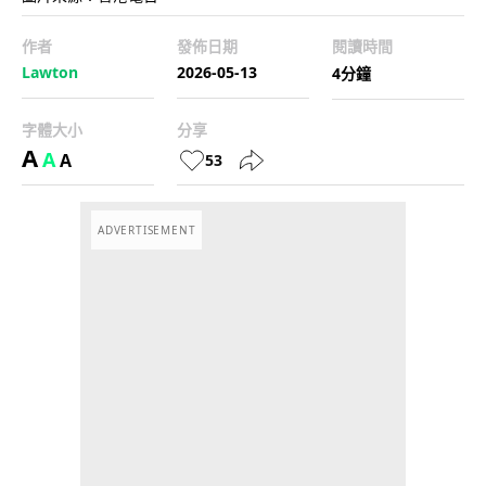
作者
發佈日期
閱讀時間
Lawton
2026-05-13
4分鐘
字體大小
分享
A
A
A
53
ADVERTISEMENT