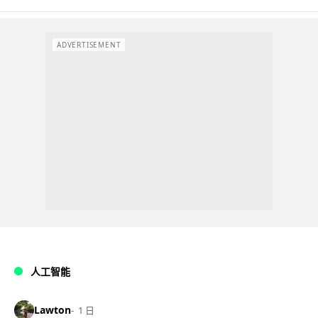
ADVERTISEMENT
人工智能
Lawton
1 日