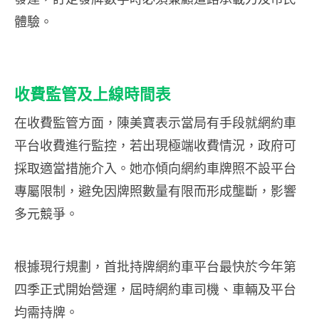
體驗。
收費監管及上線時間表
在收費監管方面，陳美寶表示當局有手段就網約車
平台收費進行監控，若出現極端收費情況，政府可
採取適當措施介入。她亦傾向網約車牌照不設平台
專屬限制，避免因牌照數量有限而形成壟斷，影響
多元競爭。
根據現行規劃，首批持牌網約車平台最快於今年第
四季正式開始營運，屆時網約車司機、車輛及平台
均需持牌。