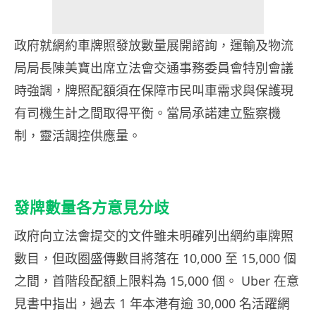
政府就網約車牌照發放數量展開諮詢，運輸及物流
局局長陳美寶出席立法會交通事務委員會特別會議
時強調，牌照配額須在保障市民叫車需求與保護現
有司機生計之間取得平衡。當局承諾建立監察機
制，靈活調控供應量。
發牌數量各方意見分歧
政府向立法會提交的文件雖未明確列出網約車牌照
數目，但政圈盛傳數目將落在 10,000 至 15,000 個
之間，首階段配額上限料為 15,000 個。 Uber 在意
見書中指出，過去 1 年本港有逾 30,000 名活躍網