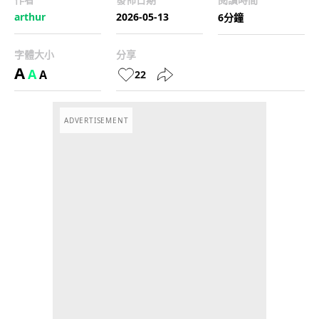
arthur
2026-05-13
6分鐘
字體大小
分享
A
A
A
22
ADVERTISEMENT