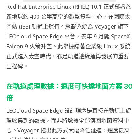
Red Hat Enterprise Linux (RHEL) 10.1 正式部署於
距地球約 400 公里高空的微型資料中心，在國際太
空站 (ISS) 軌道上運行。承載系統為 Voyager 旗下
LEOcloud Space Edge 平台，去年 9 月隨 SpaceX
Falcon 9 火箭升空。此舉標誌著企業級 Linux 系統
正式進入太空時代，亦是軌道邊緣運算發展的重要
里程碑。
在軌道處理數據：速度可快達地面方案 30
倍
LEOcloud Space Edge 設計理念是直接在軌道上處
理收集到的數據，而非將數據全部傳回地面資料中
心。Voyager 指出此方式大幅降低延遲，速度最高