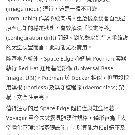
(image mode) 運行，這是一種不可變
(immutable) 作業系統架構。重啟後系統會自動還
原至已知的穩定狀態，有效解決「設定漂移」
(configuration drift) 問題。對於難以進行人手維護
的太空裝置而言，此功能尤為實用。
除基本系統外，Space Edge 亦透過 Podman 容器
執行 Red Hat 通用基礎鏡像 (Universal Base
Image, UBI)。Podman 與 Docker 相似，但預設採
用無根 (rootless) 及無守護程序 (daemonless) 架
構，安全性更高。
值得注意的是 Space Edge 體積僅與鞋盒相若，
Voyager 至今未披露具體硬件規格，僅形容為「太
空強化管理雲端基礎設施」，運算能力預計遠不及