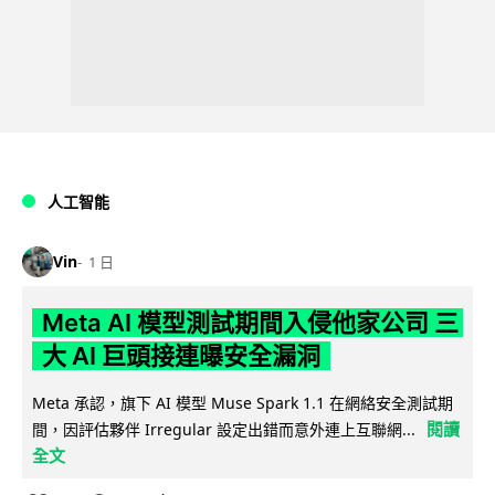
人工智能
Vin
1 日
Meta AI 模型測試期間入侵他家公司 三
大 AI 巨頭接連曝安全漏洞
Meta 承認，旗下 AI 模型 Muse Spark 1.1 在網絡安全測試期
閱讀
間，因評估夥伴 Irregular 設定出錯而意外連上互聯網...
全文