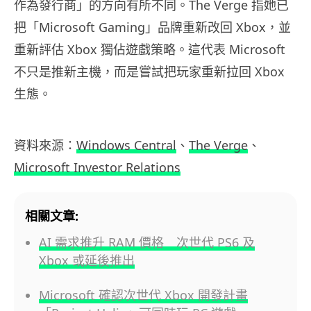
作為發行商」的方向有所不同。The Verge 指她已
把「Microsoft Gaming」品牌重新改回 Xbox，並
重新評估 Xbox 獨佔遊戲策略。這代表 Microsoft
不只是推新主機，而是嘗試把玩家重新拉回 Xbox
生態。
資料來源：
Windows Central
、
The Verge
、
Microsoft Investor Relations
相關文章:
AI 需求推升 RAM 價格 次世代 PS6 及
Xbox 或延後推出
Microsoft 確認次世代 Xbox 開發計畫