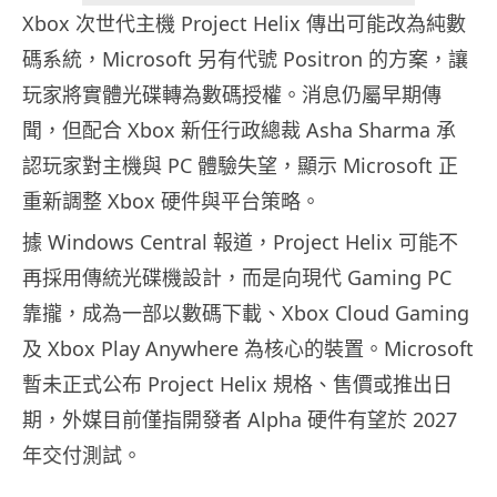
Xbox 次世代主機 Project Helix 傳出可能改為純數
碼系統，Microsoft 另有代號 Positron 的方案，讓
玩家將實體光碟轉為數碼授權。消息仍屬早期傳
聞，但配合 Xbox 新任行政總裁 Asha Sharma 承
認玩家對主機與 PC 體驗失望，顯示 Microsoft 正
重新調整 Xbox 硬件與平台策略。
據 Windows Central 報道，Project Helix 可能不
再採用傳統光碟機設計，而是向現代 Gaming PC
靠攏，成為一部以數碼下載、Xbox Cloud Gaming
及 Xbox Play Anywhere 為核心的裝置。Microsoft
暫未正式公布 Project Helix 規格、售價或推出日
期，外媒目前僅指開發者 Alpha 硬件有望於 2027
年交付測試。