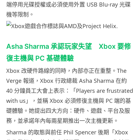
端停用光碟授權或必須使用外置 USB Blu-ray 光碟
機等限制。
Asha Sharma 承認玩家失望 Xbox 要修
復主機與 PC 基礎體驗
Xbox 改硬件路線的同時，內部亦正在重整。The
Verge 報道，Xbox 行政總裁 Asha Sharma 在約
40 分鐘員工大會上表示：「Players are frustrated
with us」，並稱 Xbox 必須修復主機與 PC 端的基
礎體驗。她提出四大方向：硬件、遊戲、平台及服
務，並承諾年內每兩星期推出一次主機更新。
Sharma 的取態與前任 Phil Spencer 後期「Xbox