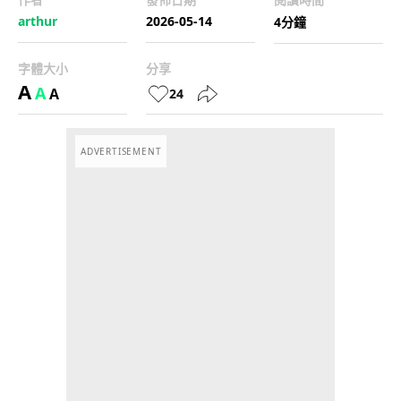
arthur
2026-05-14
4分鐘
字體大小
分享
A
A
A
24
ADVERTISEMENT