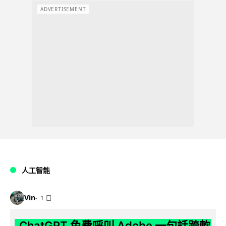
ADVERTISEMENT
人工智能
Vin
1 日
ChatGPT 免費呼叫 Adobe 一句話跨軟