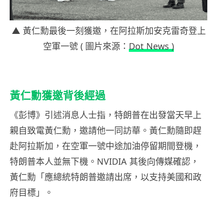
▲ 黃仁勳最後一刻獲邀，在阿拉斯加安克雷奇登上
空軍一號 ( 圖片來源：
Dot News )
黃仁勳獲邀背後經過
《彭博》引述消息人士指，特朗普在出發當天早上
親自致電黃仁勳，邀請他一同訪華。黃仁勳隨即趕
赴阿拉斯加，在空軍一號中途加油停留期間登機，
特朗普本人並無下機。NVIDIA 其後向傳媒確認，
黃仁勳「應總統特朗普邀請出席，以支持美國和政
府目標」。