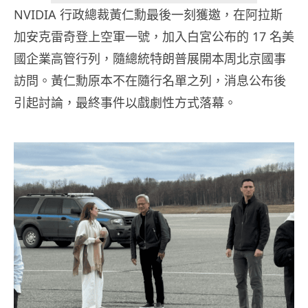
NVIDIA 行政總裁黃仁勳最後一刻獲邀，在阿拉斯
加安克雷奇登上空軍一號，加入白宮公布的 17 名美
國企業高管行列，隨總統特朗普展開本周北京國事
訪問。黃仁勳原本不在隨行名單之列，消息公布後
引起討論，最終事件以戲劇性方式落幕。