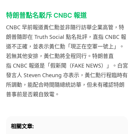
特朗普點名駁斥 CNBC 報道
CNBC 早前報道黃仁勳並非隨行訪華企業高管，特
朗普隨即在 Truth Social 點名批評，直指 CNBC 報
道不正確，並表示黃仁勳「現正在空軍一號上」。
若無其他安排，黃仁勳將全程同行。特朗普直
指 CNBC 報道是「假新聞（FAKE NEWS）」。白宮
發言人 Steven Cheung 亦表示，黃仁勳行程臨時有
所調動，能配合時間隨總統訪華，但未有確認特朗
普事前是否親自致電。
相關文章: