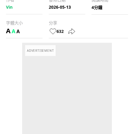
Vin
2026-05-13
4分鐘
字體大小
分享
A
A
A
632
ADVERTISEMENT