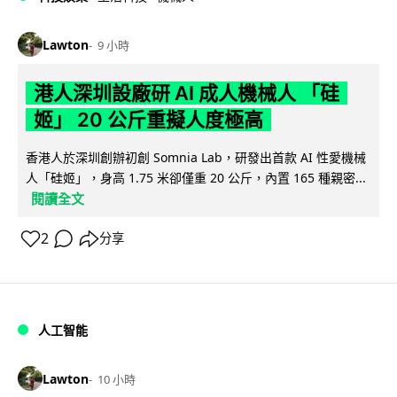
Lawton
9 小時
港人深圳設廠研 AI 成人機械人 「硅
姬」 20 公斤重擬人度極高
香港人於深圳創辦初創 Somnia Lab，研發出首款 AI 性愛機械
人「硅姬」，身高 1.75 米卻僅重 20 公斤，內置 165 種親密...
閱讀全文
2
分享
人工智能
Lawton
10 小時