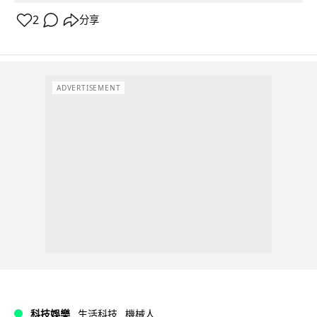
2
分享
ADVERTISEMENT
科技娛樂
生活科技
機械人