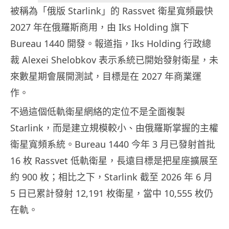
被稱為「俄版 Starlink」的 Rassvet 衛星寬頻最快
2027 年在俄羅斯商用，由 Iks Holding 旗下
Bureau 1440 開發。報道指，Iks Holding 行政總
裁 Alexei Shelobkov 表示系統已開始發射衛星，未
來數星期會展開測試，目標是在 2027 年商業運
作。
不過這個低軌衛星網絡的定位不是全面複製
Starlink，而是建立規模較小、由俄羅斯掌握的主權
衛星寬頻系統。Bureau 1440 今年 3 月已發射首批
16 枚 Rassvet 低軌衛星，長遠目標是把星座擴展至
約 900 枚；相比之下，Starlink 截至 2026 年 6 月
5 日已累計發射 12,191 枚衛星，當中 10,555 枚仍
在軌。