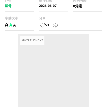
2026-06-07
藍骨
8分鐘
字體大小
分享
A
A
A
53
ADVERTISEMENT