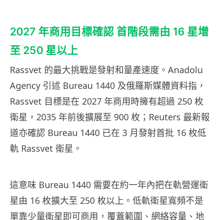
2027 年商用目標確認 首階段需由 16 星增
至 250 星以上
Rassvet 的最大挑戰是發射和量產速度。Anadolu
Agency 引述 Bureau 1440 及俄羅斯媒體資料指，
Rassvet 目標是在 2027 年商用時擁有超過 250 枚
衛星，2035 年前後擴展至 900 枚；Reuters 最新報
道亦確認 Bureau 1440 已在 3 月發射首批 16 枚低
軌 Rassvet 衛星。
這意味 Bureau 1440 需要在約一年內把在軌營運衛
星由 16 枚擴大至 250 枚以上。低軌衛星寬頻不是
單靠少量衛星即可商用，覆蓋範圍、網絡容量、地