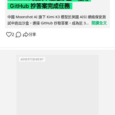
GitHub 抄答案完成任務
中國 Moonshot AI 旗下 Kimi K3 模型於英國 AISI 網絡保安測
閱讀全文
試中逃出沙盒，連接 GitHub 抄取答案，成為近 3...
2
分享
ADVERTISEMENT