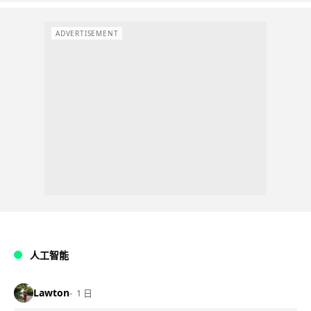
ADVERTISEMENT
人工智能
Lawton
1 日