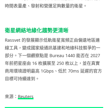
時間表量產、發射和營運足夠數量的衛星。
衛星網絡地緣化趨勢更清晰
Rassvet 的發展顯示低軌衛星寬頻正由偏遠地區連
線工具，變成國家級通訊基建和地緣科技競爭的一
部分。下一個觀察點是 Bureau 1440 能否在 2027
年前把星座由 16 枚擴展至 250 枚以上，並在真實
商用環境證明最高 1Gbps、低於 70ms 延遲的官方
目標可持續達到。
來源：
Reuters