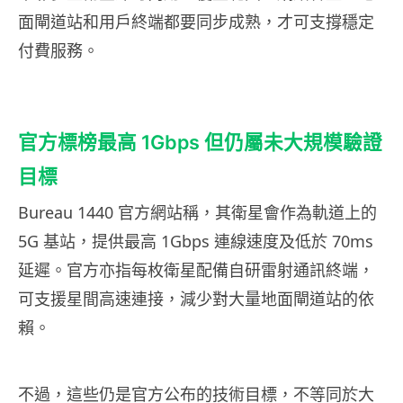
面閘道站和用戶終端都要同步成熟，才可支撐穩定
付費服務。
官方標榜最高 1Gbps 但仍屬未大規模驗證
目標
Bureau 1440 官方網站稱，其衛星會作為軌道上的
5G 基站，提供最高 1Gbps 連線速度及低於 70ms
延遲。官方亦指每枚衛星配備自研雷射通訊終端，
可支援星間高速連接，減少對大量地面閘道站的依
賴。
不過，這些仍是官方公布的技術目標，不等同於大