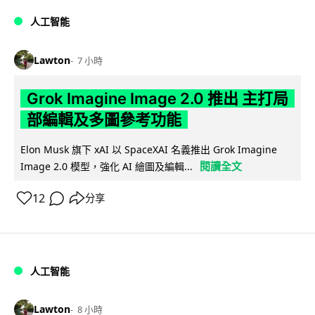
人工智能
Lawton
7 小時
Grok Imagine Image 2.0 推出 主打局
部編輯及多圖參考功能
Elon Musk 旗下 xAI 以 SpaceXAI 名義推出 Grok Imagine
閱讀全文
Image 2.0 模型，強化 AI 繪圖及編輯...
12
分享
人工智能
Lawton
8 小時