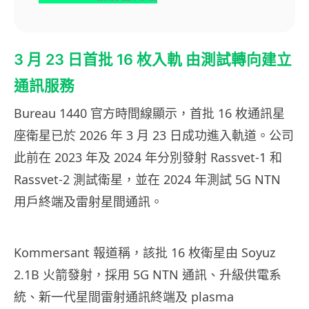
3 月 23 日首批 16 枚入軌 由測試轉向建立
通訊服務
Bureau 1440 官方時間線顯示，首批 16 枚通訊星
座衛星已於 2026 年 3 月 23 日成功進入軌道。公司
此前在 2023 年及 2024 年分別發射 Rassvet-1 和
Rassvet-2 測試衛星，並在 2024 年測試 5G NTN
用戶終端及雷射星間通訊。
Kommersant 報道稱，該批 16 枚衛星由 Soyuz
2.1B 火箭發射，採用 5G NTN 通訊、升級供電系
統、新一代星間雷射通訊終端及 plasma