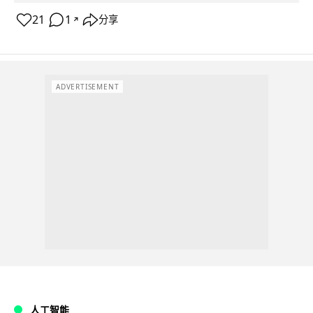
21
1
分享
↗
ADVERTISEMENT
人工智能