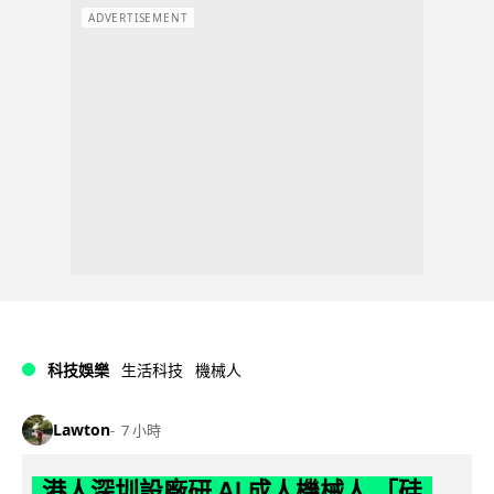
ADVERTISEMENT
科技娛樂
生活科技
機械人
Lawton
7 小時
港人深圳設廠研 AI 成人機械人 「硅