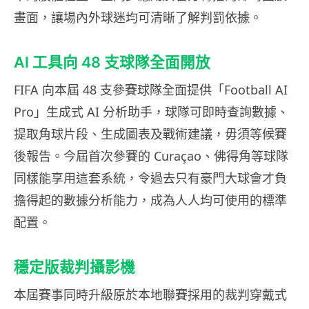
畫面，讓場內外球迷均可清晰了解判罰依據。
AI 工具向 48 支球隊全面開放
FIFA 向本屆 48 支參賽球隊全面提供「Football AI
Pro」生成式 AI 分析助手，球隊可即時查詢數據、
提取角球片段、生成圖表及戰術建議，毋須等候賽
後報告。今屆首次參賽的 Curaçao、佛得角等球隊
同樣能享用這套系統，令過去只有豪門大球會才負
擔得起的數據分析能力，成為人人均可使用的標準
配置。
穩定版裁判攝影機
本屆賽事同時升級原於本地聯賽採用的裁判穿戴式