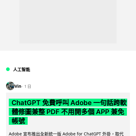
人工智能
Vin
1 日
ChatGPT 免費呼叫 Adobe 一句話跨軟
體修圖兼整 PDF 不用開多個 APP 兼免
帳號
Adobe 宣布推出全新統一版 Adobe for ChatGPT 外掛，取代