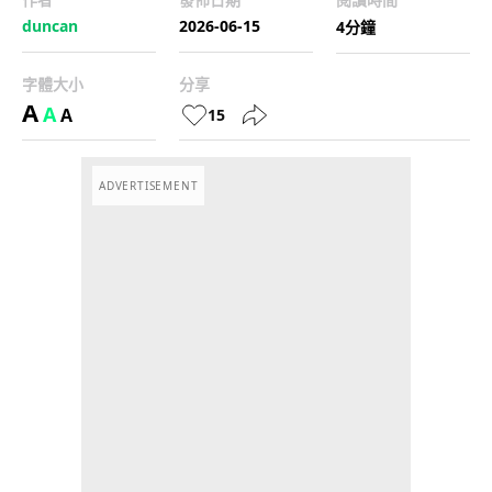
duncan
2026-06-15
4分鐘
字體大小
分享
A
A
A
15
ADVERTISEMENT