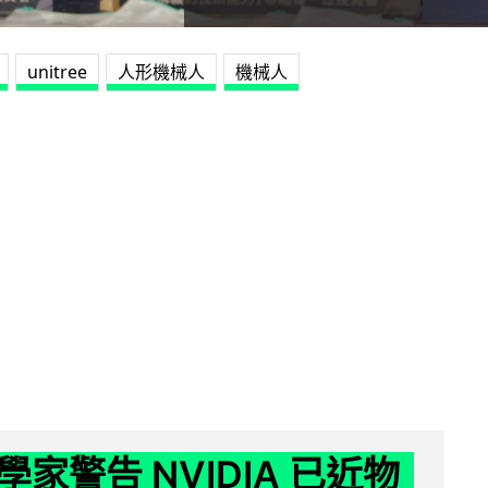
unitree
人形機械人
機械人
家警告 NVIDIA 已近物