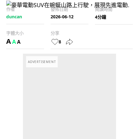
作者
發佈日期
閱讀時間
duncan
2026-06-12
4分鐘
字體大小
分享
A
A
A
8
ADVERTISEMENT