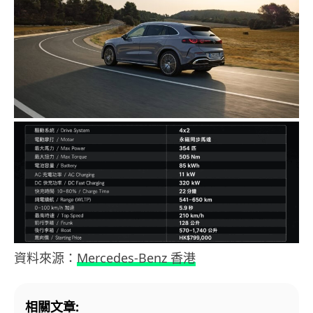
資料來源：
Mercedes-Benz 香港
相關文章: