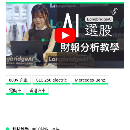
800V 充電
GLC 250 electric
Mercedes-Benz
電動車
香港汽車
科技娛樂
生活科技
環保