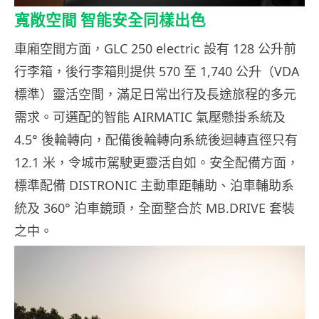
寬敞空間 智能安全同樣出色
車廂空間方面，GLC 250 electric 設有 128 公升前
行李箱，後行李箱則提供 570 至 1,740 公升（VDA
標準）靈活空間，滿足日常出行及長途旅程的多元
需求。可選配的智能 AIRMATIC 氣壓懸掛系統及
4.5° 後輪轉向，配備後輪轉向系統後迴轉直徑只有
12.1 米，令城市駕駛更靈活自如。安全配備方面，
標準配備 DISTRONIC 主動車距輔助、泊車輔助系
統及 360° 泊車鏡頭，全面整合於 MB.DRIVE 套裝
之中。