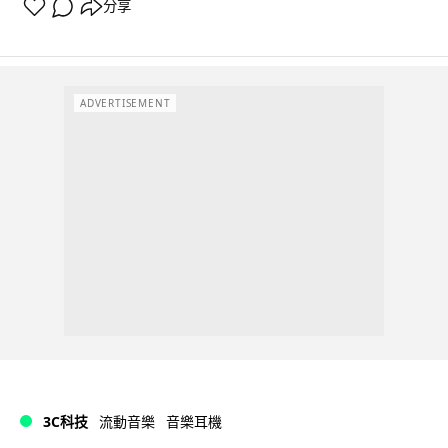
分享
ADVERTISEMENT
3C科技
流動音樂
音樂耳機