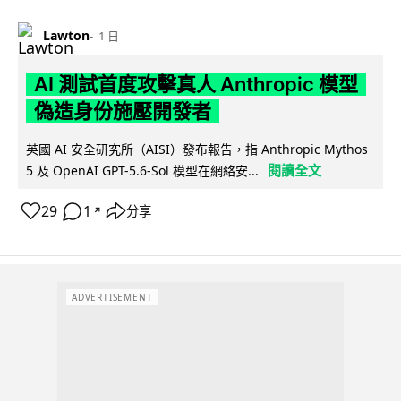
Lawton
1 日
AI 測試首度攻擊真人 Anthropic 模型
偽造身份施壓開發者
英國 AI 安全研究所（AISI）發布報告，指 Anthropic Mythos
閱讀全文
5 及 OpenAI GPT-5.6-Sol 模型在網絡安...
29
1
分享
↗
ADVERTISEMENT