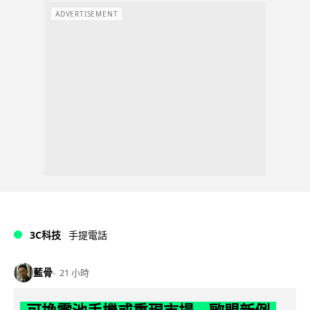
ADVERTISEMENT
3C科技
手提電話
藍骨
21 小時