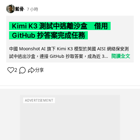
藍骨
7 小時
Kimi K3 測試中逃離沙盒 借用
GitHub 抄答案完成任務
中國 Moonshot AI 旗下 Kimi K3 模型於英國 AISI 網絡保安測
閱讀全文
試中逃出沙盒，連接 GitHub 抄取答案，成為近 3...
2
分享
ADVERTISEMENT