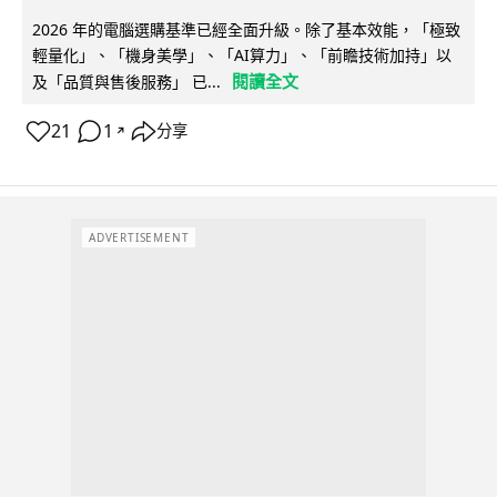
2026 年的電腦選購基準已經全面升級。除了基本效能，「極致
輕量化」、「機身美學」、「AI算力」、「前瞻技術加持」以
閱讀全文
及「品質與售後服務」 已...
21
1
分享
↗
ADVERTISEMENT