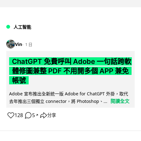
人工智能
Vin
1 日
ChatGPT 免費呼叫 Adobe 一句話跨軟
體修圖兼整 PDF 不用開多個 APP 兼免
帳號
Adobe 宣布推出全新統一版 Adobe for ChatGPT 外掛，取代
閱讀全文
去年推出三個獨立 connector，將 Photoshop、...
128
5
分享
↗