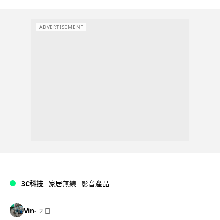
ADVERTISEMENT
3C科技
家居無線
影音產品
Vin
2 日