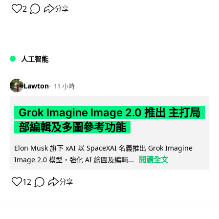
2
分享
人工智能
Lawton
11 小時
Grok Imagine Image 2.0 推出 主打局
部編輯及多圖參考功能
Elon Musk 旗下 xAI 以 SpaceXAI 名義推出 Grok Imagine
閱讀全文
Image 2.0 模型，強化 AI 繪圖及編輯...
12
分享