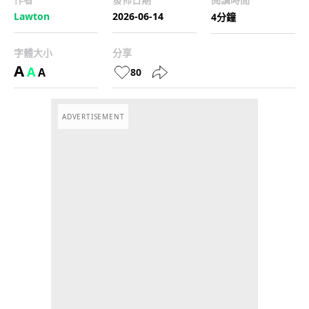
Lawton
2026-06-14
4分鐘
字體大小
分享
A
A
A
80
ADVERTISEMENT