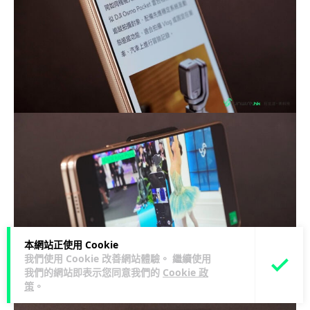
本網站正使用 Cookie
我們使用 Cookie 改善網站體驗。 繼續使用
我們的網站即表示您同意我們的
Cookie 政
▲可視角度亦十分高。
策
。