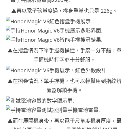
▲再以電子磅量度過，機身重量也只是 226g。
▲在摺疊情況下單手握機操控，手感十分不錯，單
手握機時打字亦十分舒服。
▲在摺疊情況下單手握機，也可以輕鬆用到指紋辨
識器解鎖手機。
▲而在展開機身後，再以電子尺量度機身厚度，最