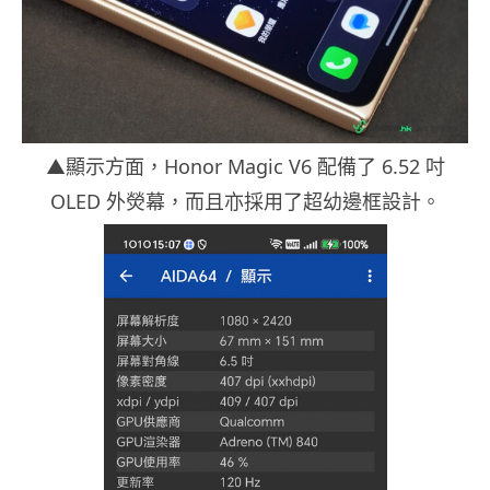
▲顯示方面，Honor Magic V6 配備了 6.52 吋
OLED 外熒幕，而且亦採用了超幼邊框設計。