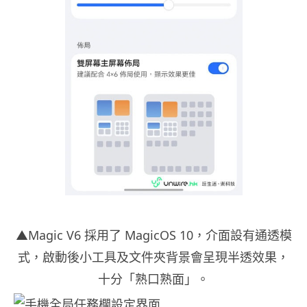
▲Magic V6 採用了 MagicOS 10，介面設有通透模
式，啟動後小工具及文件夾背景會呈現半透效果，
十分「熟口熟面」。