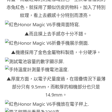
赤兔紅色，就採用了類似仿皮的物料，加入了特別
紋理，看上去觀感十分特別而漂亮。
▲而且摸上去手感亦十分不錯。
▲機邊採用了金色金屬物料製造，十分硬淨。
▲厚度方面，以電子尺量度過，在摺疊情況下最薄
部分只有 9.5mm，而較厚的相機部分也只是
14.9mm。