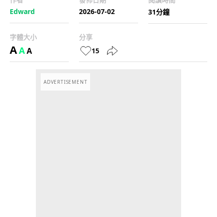
Edward
2026-07-02
31分鐘
字體大小
分享
A
A
A
15
ADVERTISEMENT