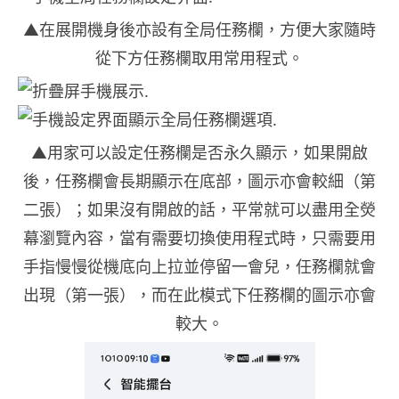
▲在展開機身後亦設有全局任務欄，方便大家隨時
從下方任務欄取用常用程式。
▲用家可以設定任務欄是否永久顯示，如果開啟
後，任務欄會長期顯示在底部，圖示亦會較細（第
二張）；如果沒有開啟的話，平常就可以盡用全熒
幕瀏覽內容，當有需要切換使用程式時，只需要用
手指慢慢從機底向上拉並停留一會兒，任務欄就會
出現（第一張），而在此模式下任務欄的圖示亦會
較大。