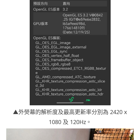
▲外熒幕的解析度及最高更新率分別為 2420 x
1080 及 120Hz。