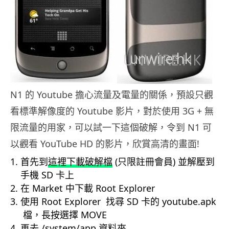
N1 的 Youtube 擔心流量及電量的關係，預設只觀
看標準解像度的 Youtube 影片，對於使用 3G + 無
限流量的用家，可以試一下這個破解，令到 N1 可
以觀看 YouTube HD 的影片，欣賞高清的畫面!
首先到
這裡下載破解檔
(只限註冊會員) 並解壓到
手機 SD 卡上
在 Market 中下載 Root Explorer
使用 Root Explorer 找尋 SD 卡的 youtube.apk
檔，長按選擇 MOVE
再去 /system/app 資料夾