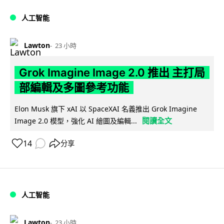
人工智能
Lawton
23 小時
Grok Imagine Image 2.0 推出 主打局
部編輯及多圖參考功能
Elon Musk 旗下 xAI 以 SpaceXAI 名義推出 Grok Imagine
閱讀全文
Image 2.0 模型，強化 AI 繪圖及編輯...
14
分享
人工智能
Lawton
23 小時