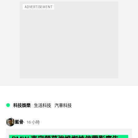
ADVERTISEMENT
科技娛樂
生活科技
汽車科技
藍骨
16 小時