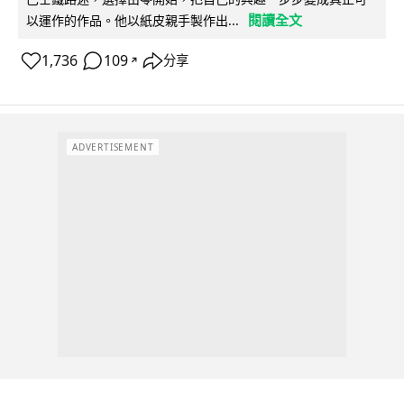
閱讀全文
以運作的作品。他以紙皮親手製作出...
1,736
109
分享
↗
ADVERTISEMENT