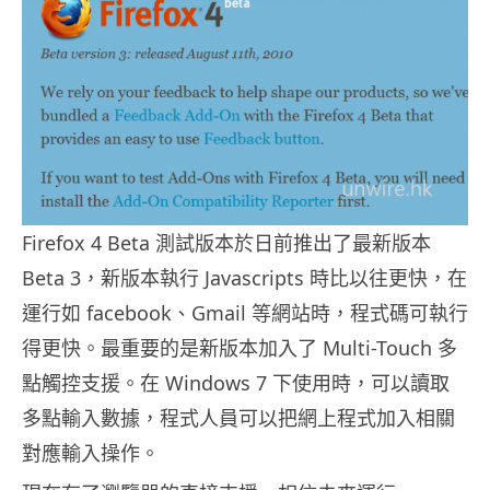
Firefox 4 Beta 測試版本於日前推出了最新版本
Beta 3，新版本執行 Javascripts 時比以往更快，在
運行如 facebook、Gmail 等網站時，程式碼可執行
得更快。最重要的是新版本加入了 Multi-Touch 多
點觸控支援。在 Windows 7 下使用時，可以讀取
多點輸入數據，程式人員可以把網上程式加入相關
對應輸入操作。