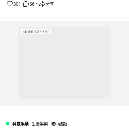
301
66
分享
↗
ADVERTISEMENT
科技娛樂
生活娛樂
城中熱話