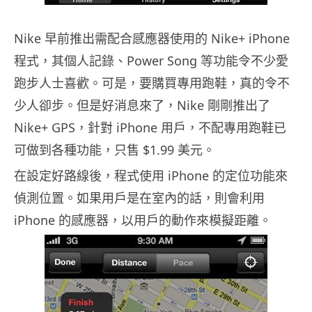
Nike 早前推出需配合感應器使用的 Nike+ iPhone
程式，其個人記錄、Power Song 等功能令不少愛
跑步人士喜歡。可是，要購買專用跑鞋，真的令不
少人卻步。但是好消息來了，Nike 剛剛推出了
Nike+ GPS，針對 iPhone 用戶，不配專用跑鞋已
可做到各種功能，只售 $1.99 美元。
在設定好路線後，程式使用 iPhone 的定位功能來
偵測位置。如果用戶是在室內的話，則會利用
iPhone 的感應器，以用戶的動作來模擬距離。