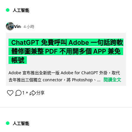
人工智能
Vin
4 小時
ChatGPT 免費呼叫 Adobe 一句話跨軟
體修圖兼整 PDF 不用開多個 APP 兼免
帳號
Adobe 宣布推出全新統一版 Adobe for ChatGPT 外掛，取代
閱讀全文
去年推出三個獨立 connector，將 Photoshop、...
1
分享
↗
人工智能