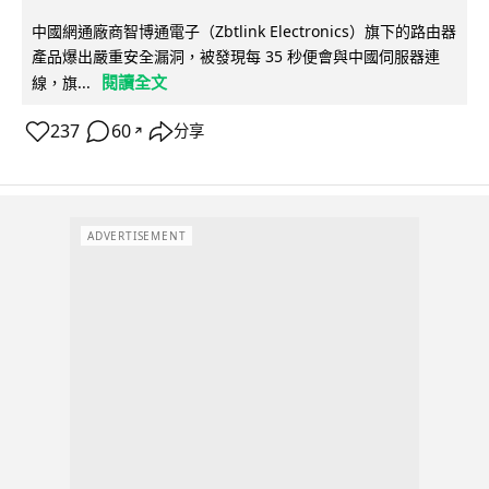
中國網通廠商智博通電子（Zbtlink Electronics）旗下的路由器
產品爆出嚴重安全漏洞，被發現每 35 秒便會與中國伺服器連
閱讀全文
線，旗...
237
60
分享
↗
ADVERTISEMENT