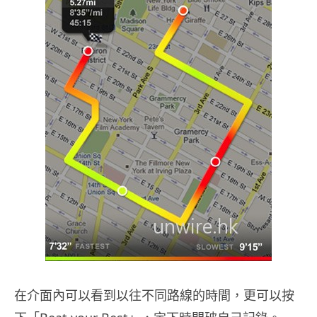
在介面內可以看到以往不同路線的時間，更可以按