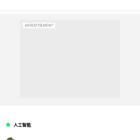
ADVERTISEMENT
人工智能