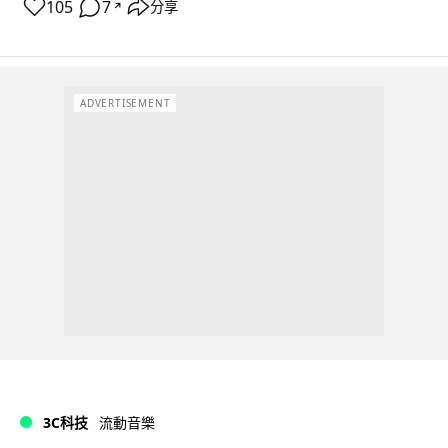
105
7
分享
↗
ADVERTISEMENT
3C科技
流動音樂