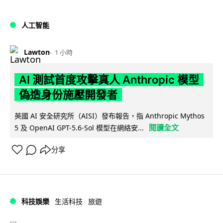
人工智能
Lawton
1 小時
AI 測試首度攻擊真人 Anthropic 模型
偽造身份施壓開發者
英國 AI 安全研究所（AISI）發布報告，指 Anthropic Mythos
閱讀全文
5 及 OpenAI GPT-5.6-Sol 模型在網絡安...
分享
科技娛樂
生活科技
旅遊