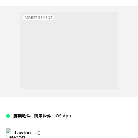
ADVERTISEMENT
iOS App
應用軟件
應用軟件
Lawton
1 日