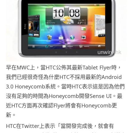
早在MWC上，當HTC公佈其最新Tablet Flyer時，
我們已經很奇怪為什麼HTC不採用最新的Android
3.0 Honeycomb系統。當時HTC表示這是因為他們
沒有足夠的時間為Honeycomb開發Sense UI。最
近HTC方面再次確認Flyer將會有Honeycomb更
新。
HTC在Twitter上表示「當開發完成後，就會有