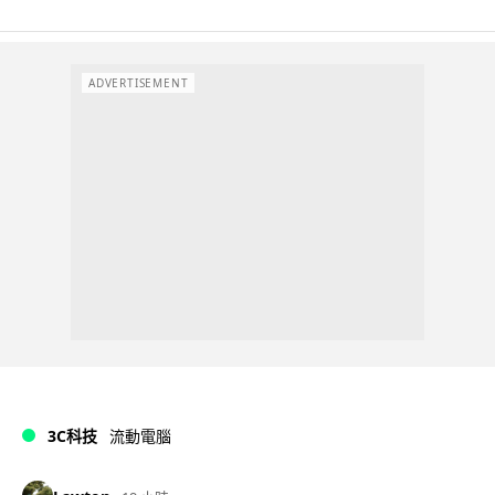
ADVERTISEMENT
3C科技
流動電腦