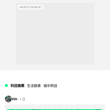
ADVERTISEMENT
科技娛樂
生活娛樂
城中熱話
Vin
1 日