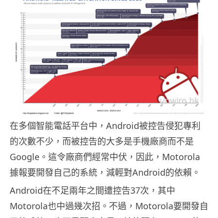
在多個智能電話平台中，Android被控告侵犯專利
的次數不少，而被控告的大多是手機廠商而不是
Google。這令廠商們經常中伏，因此，Motorola
據報要開發自己的系統，減輕對Android的依賴。
Android在不足兩年之間遭控告37次，其中
Motorola也中過幾次招。不過，Motorola要開發自