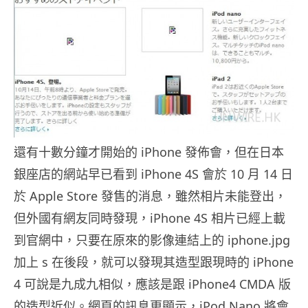
還有十數分鐘才開始的 iPhone 發佈會，但在日本
銀座店的網站早已看到 iPhone 4S 會於 10 月 14 日
於 Apple Store 發售的消息，雖然相片未能登出，
但外國有網友同時發現，iPhone 4S 相片已經上載
到官網中，只要在原來的影像連結上的 iphone.jpg
加上 s 在後段，就可以發現其造型跟現時的 iPhone
4 可說是九成九相似，應該是跟 iPhone4 CMDA 版
的造型近似。網頁的訊息更顯示，iPod Nano 將會