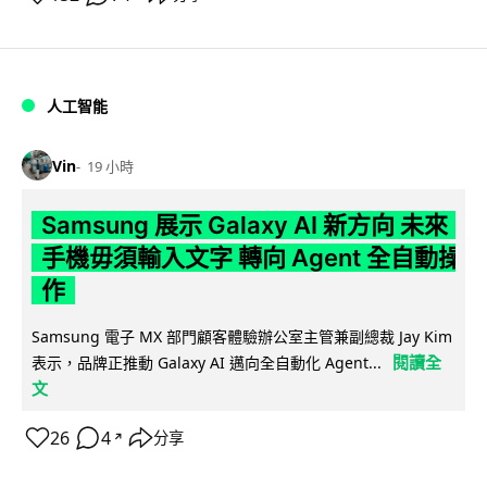
人工智能
Vin
19 小時
Samsung 展示 Galaxy AI 新方向 未來
手機毋須輸入文字 轉向 Agent 全自動操
作
Samsung 電子 MX 部門顧客體驗辦公室主管兼副總裁 Jay Kim
閱讀全
表示，品牌正推動 Galaxy AI 邁向全自動化 Agent...
文
26
4
分享
↗