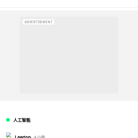
ADVERTISEMENT
人工智能
Lawton
4 小時