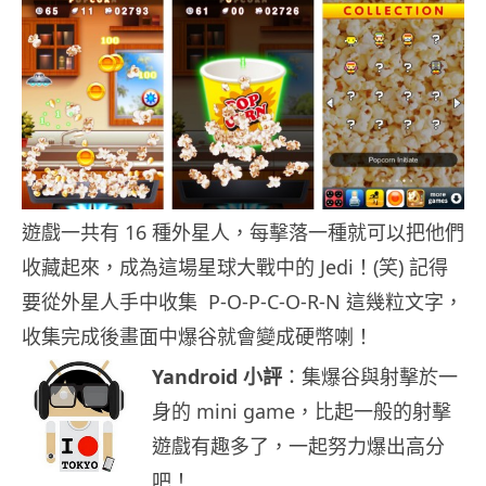
遊戲一共有 16 種外星人，每擊落一種就可以把他們
收藏起來，成為這場星球大戰中的 Jedi！(笑) 記得
要從外星人手中收集 P-O-P-C-O-R-N 這幾粒文字，
收集完成後畫面中爆谷就會變成硬幣喇！
Yandroid 小評
：集爆谷與射擊於一
身的 mini game，比起一般的射擊
遊戲有趣多了，一起努力爆出高分
吧！