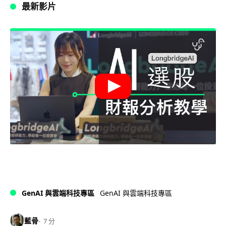
最新影片
GenAI 與雲端科技專區
GenAI 與雲端科技專區
藍骨
7 分