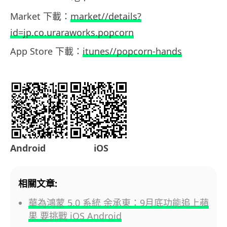
Market 下載：
market//details?
id=jp.co.uraraworks.popcorn
App Store 下載：
itunes//popcorn-hands
Android iOS
相關文章:
華為鴻蒙 5.0 系統 余承東：9月底功能追上蘋
果 要挑戰 iOS Android