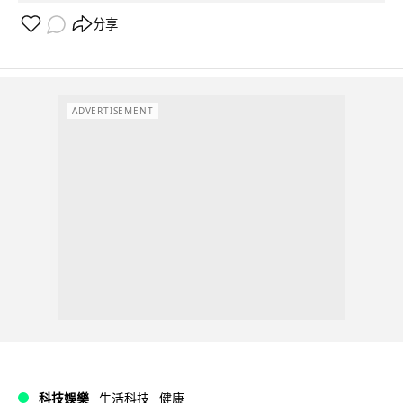
分享
ADVERTISEMENT
科技娛樂
生活科技
健康