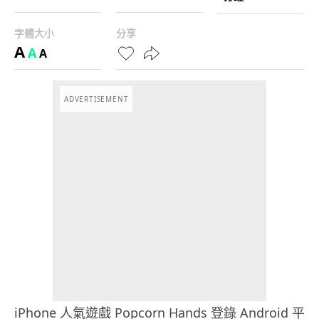
字體大小
分享
A
A
A
ADVERTISEMENT
iPhone 人氣遊戲 Popcorn Hands 登錄 Android 平