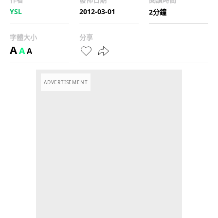
YSL
2012-03-01
2分鐘
字體大小
分享
A
A
A
ADVERTISEMENT