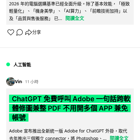
2026 年的電腦選購基準已經全面升級。除了基本效能，「極致
輕量化」、「機身美學」、「AI算力」、「前瞻技術加持」以
閱讀全文
及「品質與售後服務」 已...
分享
人工智能
Vin
11 小時
ChatGPT 免費呼叫 Adobe 一句話跨軟
體修圖兼整 PDF 不用開多個 APP 兼免
帳號
Adobe 宣布推出全新統一版 Adobe for ChatGPT 外掛，取代
閱讀全文
去年推出三個獨立 connector，將 Photoshop、...