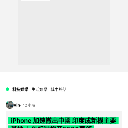
科技娛樂
生活娛樂
城中熱話
Vin
12 小時
iPhone 加速撤出中國 印度成新機主要