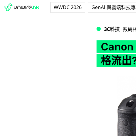
WWDC 2026
GenAI 與雲端科技
Canon 5D Mar
3C科技
數碼
Canon
格流出