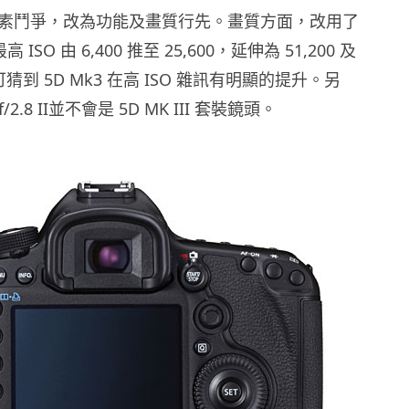
棄了像素鬥爭，改為功能及畫質行先。畫質方面，改用了
高 ISO 由 6,400 推至 25,600，延伸為 51,200 及
此可猜到 5D Mk3 在高 ISO 雜訊有明顯的提升。另
f/2.8 II並不會是 5D MK III 套裝鏡頭。