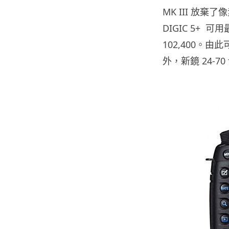
MK III 放
DIGIC 5+ 可用最
102,400。由
外，新鏡 24-70 