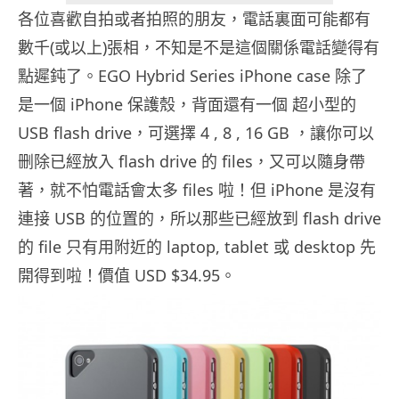
各位喜歡自拍或者拍照的朋友，電話裏面可能都有
數千(或以上)張相，不知是不是這個關係電話變得有
點遲鈍了。EGO Hybrid Series iPhone case 除了
是一個 iPhone 保護殼，背面還有一個 超小型的
USB flash drive，可選擇 4 , 8 , 16 GB ，讓你可以
删除已經放入 flash drive 的 files，又可以隨身帶
著，就不怕電話會太多 files 啦！但 iPhone 是沒有
連接 USB 的位置的，所以那些已經放到 flash drive
的 file 只有用附近的 laptop, tablet 或 desktop 先
開得到啦！價值 USD $34.95。