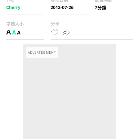
Cherry
2012-07-26
2分鐘
字體大小
分享
A
A
A
ADVERTISEMENT