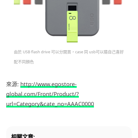
由於 USB flash drive 可以分開買，case 同 usb可以隨自己喜好
配不同顏色
來源:
http://www.egostore-
global.com/Front/Product/?
url=Category&cate_no=AAAC0000
相關文章: