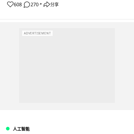
608
270
分享
↗
ADVERTISEMENT
人工智能