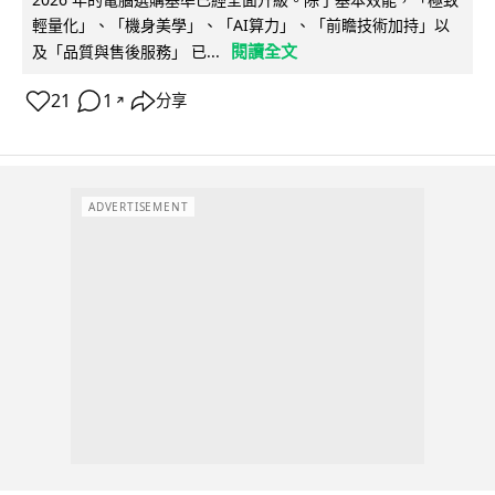
輕量化」、「機身美學」、「AI算力」、「前瞻技術加持」以
閱讀全文
及「品質與售後服務」 已...
21
1
分享
↗
ADVERTISEMENT