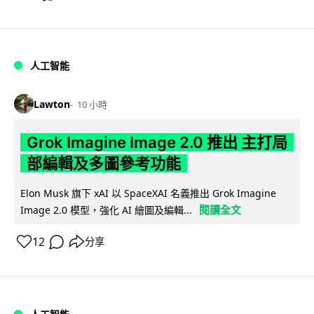
人工智能
Lawton
10 小時
Grok Imagine Image 2.0 推出 主打局
部編輯及多圖參考功能
Elon Musk 旗下 xAI 以 SpaceXAI 名義推出 Grok Imagine
閱讀全文
Image 2.0 模型，強化 AI 繪圖及編輯...
12
分享