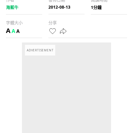
2012-08-13
海藍牛
1分鐘
字體大小
分享
A
A
A
ADVERTISEMENT