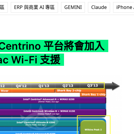
專區
ERP 與商業 AI 專區
GEMINI
Claude
iPhone 
 平台將會加入 802.11ac Wi-Fi 支援
Centrino 平台將會加入
ac Wi-Fi 支援