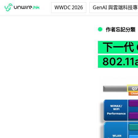
WWDC 2026
GenAI 與雲端科技
下一代 Centrino
作者忘記分類
下一代 
802.11